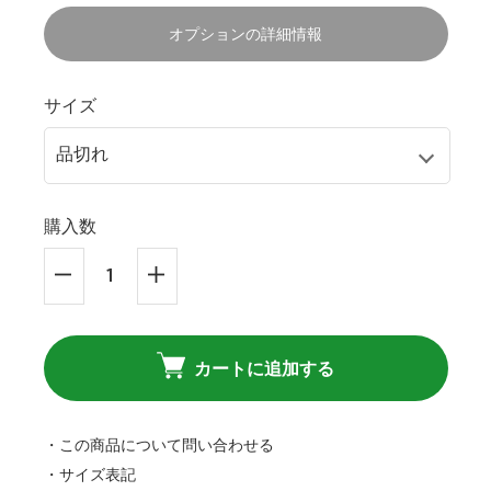
オプションの詳細情報
サイズ
購入数
カートに追加する
・この商品について問い合わせる
・サイズ表記