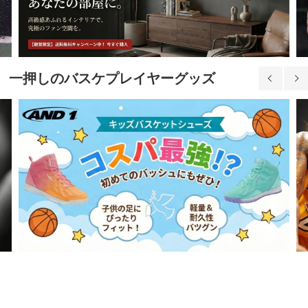
一押しのバスケプレイヤーグッズ