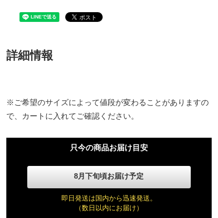
詳細情報
※ご希望のサイズによって値段が変わることがありますの
で、カートに入れてご確認ください。
只今の商品お届け目安
8月下旬頃お届け予定
即日発送は国内から迅速発送。
（数日以内にお届け）