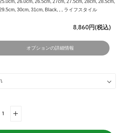
25.0cm, 26.0cm, 26.5cm, 27cm, 27.5cm, 28cm, 28.5cm,
 29.5cm, 30cm, 31cm, Black, , , ライフスタイル
8,860円(税込)
オプションの詳細情報