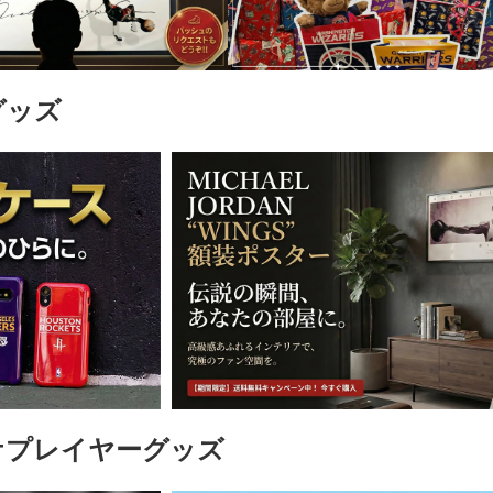
グッズ
ケプレイヤーグッズ