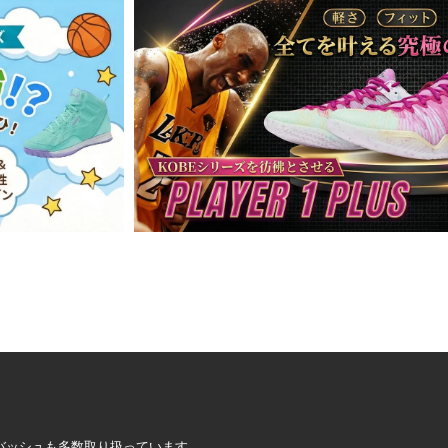
定バッシュも多数取り扱っています。