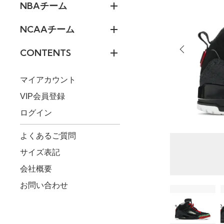
NBAチーム
NCAAチーム
CONTENTS
マイアカウント
VIP会員登録
ログイン
よくあるご質問
サイズ表記
会社概要
お問い合わせ