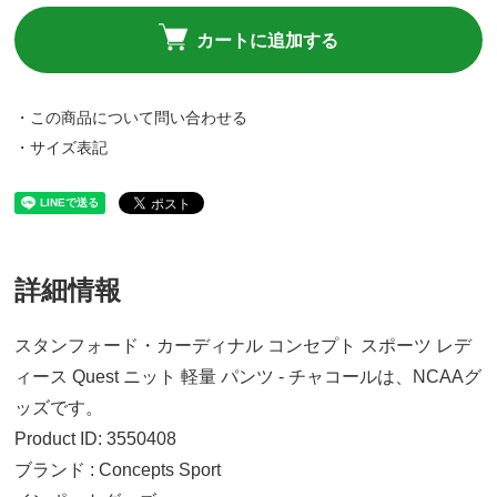
カートに追加する
・この商品について問い合わせる
・サイズ表記
詳細情報
スタンフォード・カーディナル コンセプト スポーツ レデ
ィース Quest ニット 軽量 パンツ - チャコールは、NCAAグ
ッズです。
Product ID: 3550408
ブランド : Concepts Sport