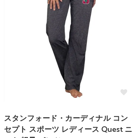
スタンフォード・カーディナル コン
セプト スポーツ レディース Quest ニ