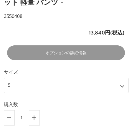
ット 軽量 パンツ -
3550408
13,840円(税込)
オプションの詳細情報
サイズ
購入数