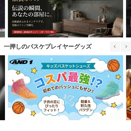
一押しのバスケプレイヤーグッズ