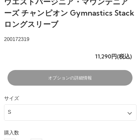
ウエストバージニア・マウンテニア
ーズ チャンピオン Gymnastics Stack
ロングスリーブ
200172319
11,290円(税込)
オプションの詳細情報
サイズ
購入数