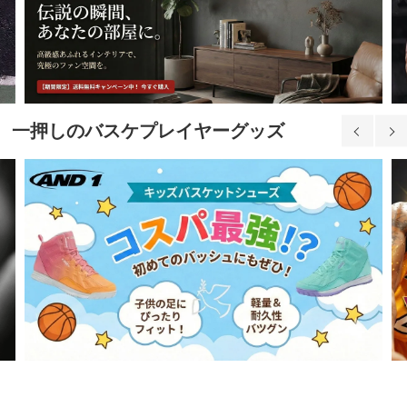
一押しのバスケプレイヤーグッズ