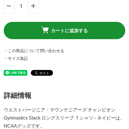
カートに追加する
・この商品について問い合わせる
・サイズ表記
詳細情報
ウエストバージニア・マウンテニアーズ チャンピオン
Gymnastics Stack ロングスリーブ Ｔシャツ - ネイビーは、
NCAAグッズです。