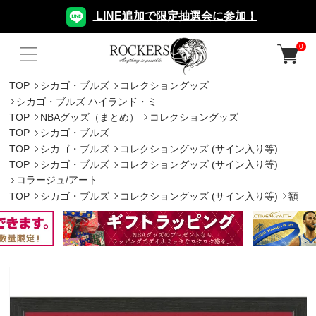
LINE追加で限定抽選会に参加！
0
TOP
シカゴ・ブルズ
コレクショングッズ
シカゴ・ブルズ ハイランド・ミ
TOP
NBAグッズ（まとめ）
コレクショングッズ
TOP
シカゴ・ブルズ
TOP
シカゴ・ブルズ
コレクショングッズ (サイン入り等)
TOP
シカゴ・ブルズ
コレクショングッズ (サイン入り等)
コラージュ/アート
TOP
シカゴ・ブルズ
コレクショングッズ (サイン入り等)
額