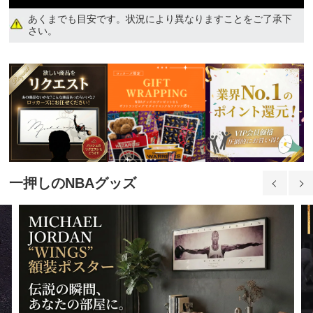
あくまでも目安です。状況により異なりますことをご了承下
さい。
一押しのNBAグッズ