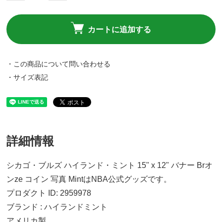
カートに追加する
・この商品について問い合わせる
・サイズ表記
詳細情報
シカゴ・ブルズ ハイランド・ミント 15" x 12" バナー Brオ
ンze コイン 写真 MintはNBA公式グッズです。
プロダクト ID: 2959978
ブランド : ハイランドミント
アメリカ製