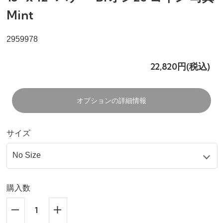
Mint
2959978
22,820円(税込)
オプションの詳細情報
サイズ
購入数