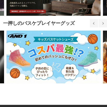
一押しのバスケプレイヤーグッズ