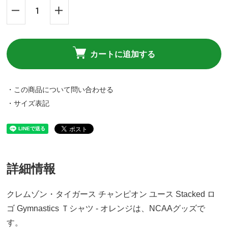
カートに追加する
・この商品について問い合わせる
・サイズ表記
詳細情報
クレムゾン・タイガース チャンピオン ユース Stacked ロ
ゴ Gymnastics Ｔシャツ - オレンジは、NCAAグッズで
す。