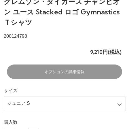
クレムゾン・タイガース チャンピオ
ン ユース Stacked ロゴ Gymnastics
Ｔシャツ
200124798
9,210円(税込)
オプションの詳細情報
サイズ
購入数