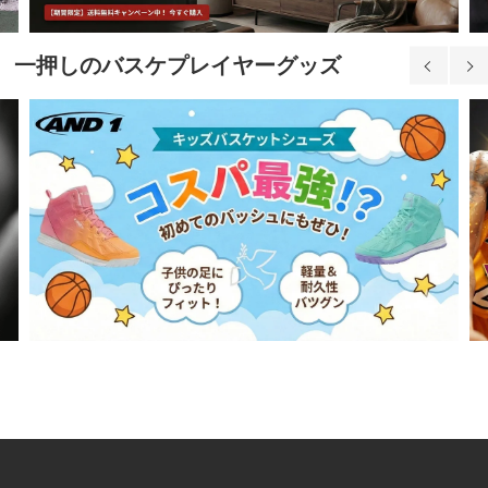
一押しのバスケプレイヤーグッズ