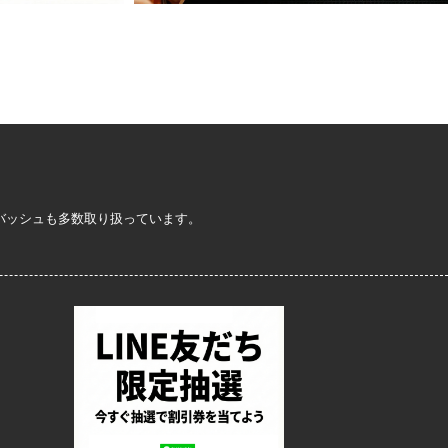
定バッシュも多数取り扱っています。