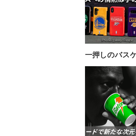
一押しのバス