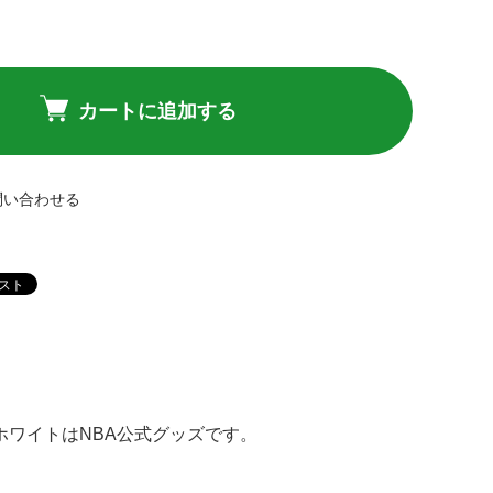
カートに追加する
問い合わせる
- ホワイトはNBA公式グッズです。