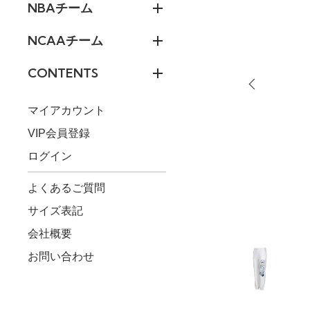
NBAチーム
NCAAチーム
CONTENTS
マイアカウント
VIP会員登録
ログイン
よくあるご質問
サイズ表記
会社概要
お問い合わせ