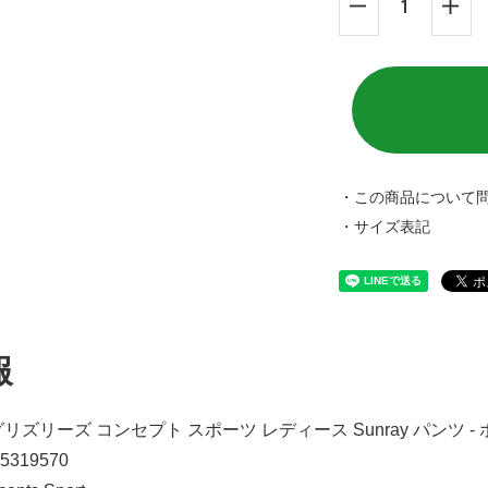
・この商品について
・サイズ表記
報
ズリーズ コンセプト スポーツ レディース Sunray パンツ 
5319570