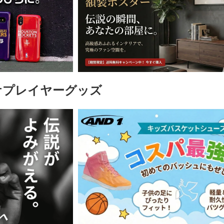
ケプレイヤーグッズ