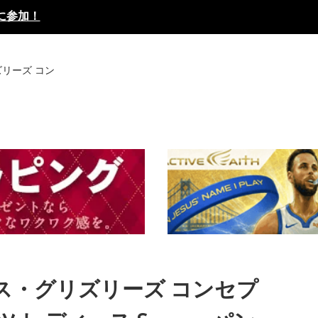
に参加！
リーズ コン
ス・グリズリーズ コンセプ