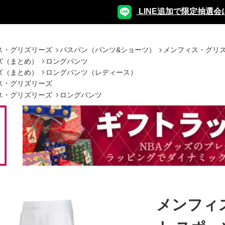
LINE追加で限定抽選会
ス・グリズリーズ
バスパン（パンツ&ショーツ）
メンフィス・グリズ
ズ（まとめ）
ロングパンツ
ズ（まとめ）
ロングパンツ（レディース）
ス・グリズリーズ
ス・グリズリーズ
ロングパンツ
メンフィ