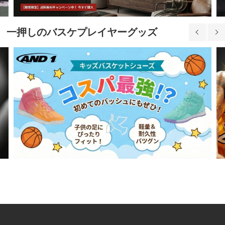
一押しのバスケプレイヤーグッズ