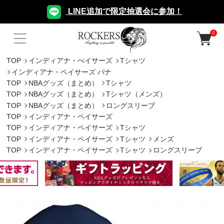
LINE追加で限定抽選会に参加！
0
TOP
インディアナ・ぺイサーズ
Tシャツ
インディアナ・ペイサーズ バナ
TOP
NBAグッズ（まとめ）
Tシャツ
TOP
NBAグッズ（まとめ）
Tシャツ（メンズ）
TOP
NBAグッズ（まとめ）
ロングスリーブ
TOP
インディアナ・ペイサーズ
TOP
インディアナ・ペイサーズ
Tシャツ
TOP
インディアナ・ペイサーズ
Tシャツ
メンズ
TOP
インディアナ・ペイサーズ
Tシャツ
ロングスリーブ