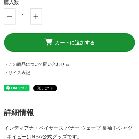
購入数
カートに追加する
・この商品について問い合わせる
・サイズ表記
詳細情報
インディアナ・ペイサーズ バナー ウェーブ 長袖 T-シャツ
- ネイビーはNBA公式グッズです。