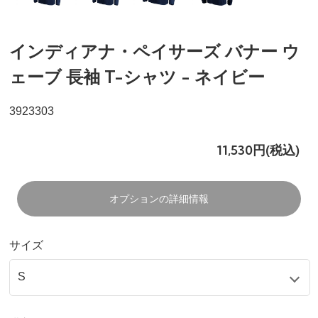
インディアナ・ペイサーズ バナー ウ
ェーブ 長袖 T-シャツ - ネイビー
3923303
11,530円(税込)
オプションの詳細情報
サイズ