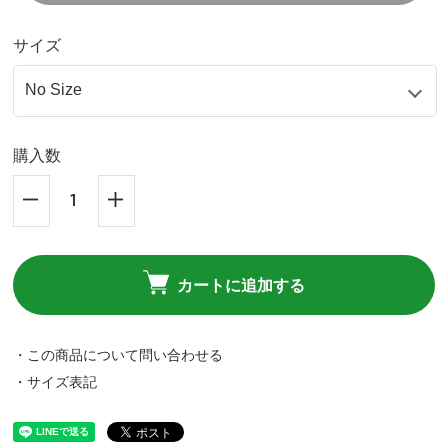
サイズ
購入数
カートに追加する
・この商品について問い合わせる
・サイズ表記