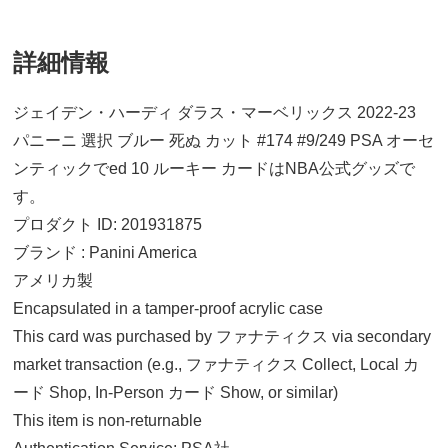
詳細情報
ジェイデン・ハーディ ダラス・マーベリックス 2022-23
パニーニ 選択 ブルー 死ぬ カット #174 #9/249 PSA オーセ
ンティックでed 10 ルーキー カードはNBA公式グッズで
す。
プロダクト ID: 201931875
ブランド : Panini America
アメリカ製
Encapsulated in a tamper-proof acrylic case
This card was purchased by ファナティクス via secondary
market transaction (e.g., ファナティクス Collect, Local カ
ード Shop, In-Person カード Show, or similar)
This item is non-returnable