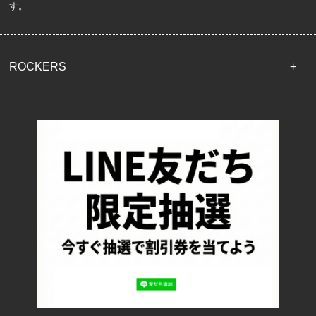
す。
ROCKERS
TOP
配送・送料について
返品について
お支払い方法について
特定商取引法に基づく表記
プライバシーポリシー
ロッカーズについて
よくあるご質問
サイズ表記