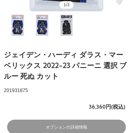
1/3
ジェイデン・ハーディ ダラス・マー
ベリックス 2022-23 パニーニ 選択 ブ
ルー 死ぬ カット
201931875
36,360円(税込)
オプションの詳細情報