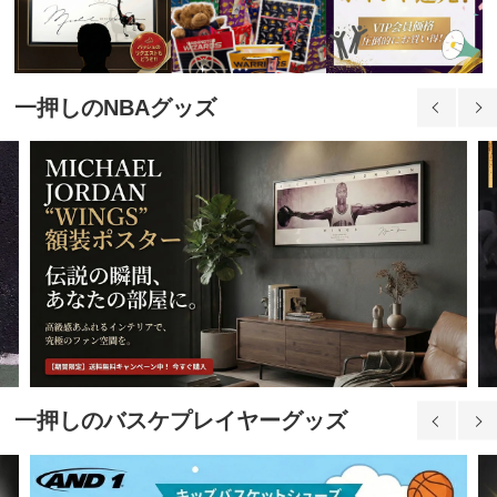
一押しのNBAグッズ
一押しのバスケプレイヤーグッズ