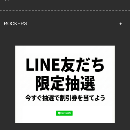
ROCKERS
TOP
配送・送料について
返品について
お支払い方法について
特定商取引法に基づく表記
プライバシーポリシー
ロッカーズについて
よくあるご質問
サイズ表記
お客様の声