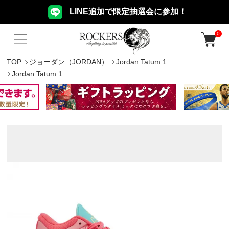
LINE追加で限定抽選会に参加！
0
TOP
ジョーダン（JORDAN）
Jordan Tatum 1
Jordan Tatum 1