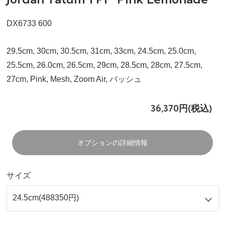
DX6733 600
29.5cm, 30cm, 30.5cm, 31cm, 33cm, 24.5cm, 25.0cm,
25.5cm, 26.0cm, 26.5cm, 29cm, 28.5cm, 28cm, 27.5cm,
27cm, Pink, Mesh, Zoom Air, バッシュ
36,370円(税込)
オプションの詳細情報
サイズ