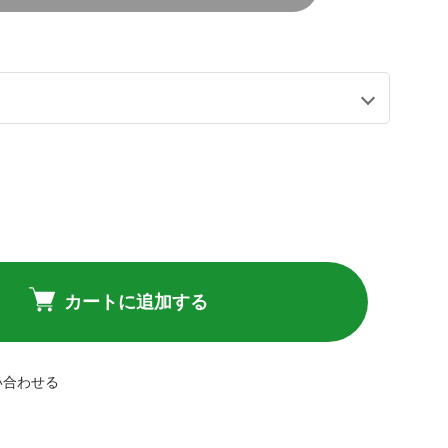
カートに追加する
い合わせる