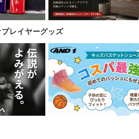
ケプレイヤーグッズ