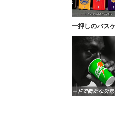
一押しのバス