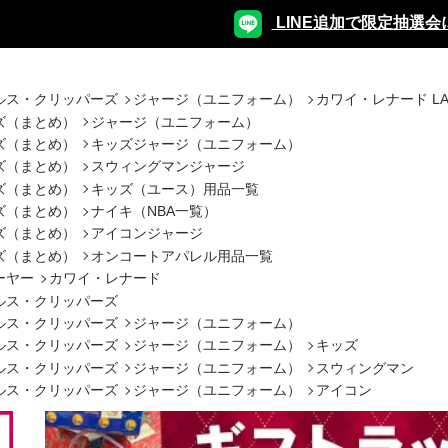
LINE追加で限定抽選会
ルス・クリッパーズ
ジャージ（ユニフォーム）
カワイ・レナード L
ズ（まとめ）
ジャージ（ユニフォーム）
ズ（まとめ）
キッズジャージ（ユニフォーム）
ズ（まとめ）
スウィングマンジャージ
ズ（まとめ）
キッズ（ユース）用品一覧
ズ（まとめ）
ナイキ（NBA一覧）
ズ（まとめ）
アイコンジャージ
ズ（まとめ）
オンコートアパレル用品一覧
ーヤー
カワイ・レナード
ルス・クリッパーズ
ルス・クリッパーズ
ジャージ（ユニフォーム）
ルス・クリッパーズ
ジャージ（ユニフォーム）
キッズ
ルス・クリッパーズ
ジャージ（ユニフォーム）
スウィングマン
ルス・クリッパーズ
ジャージ（ユニフォーム）
アイコン