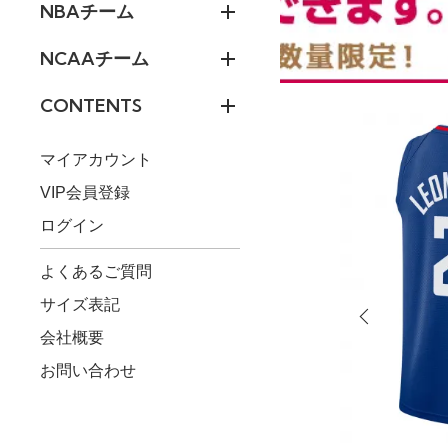
NBAチーム
NCAAチーム
CONTENTS
マイアカウント
VIP会員登録
ログイン
よくあるご質問
サイズ表記
会社概要
お問い合わせ