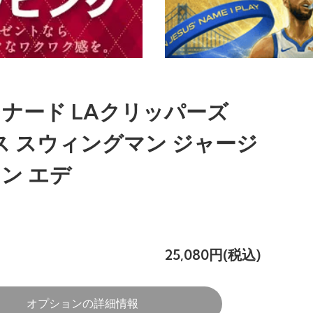
ナード LAクリッパーズ
ース スウィングマン ジャージ
コン エデ
25,080円(税込)
オプションの詳細情報