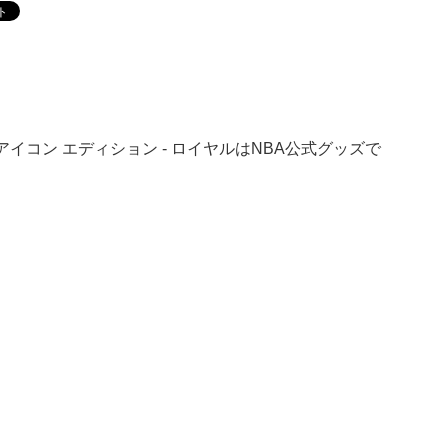
 アイコン エディション - ロイヤルはNBA公式グッズで