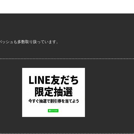
定バッシュも多数取り扱っています。