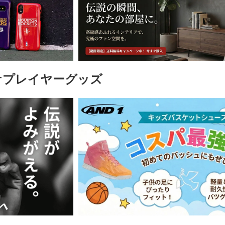
ケプレイヤーグッズ