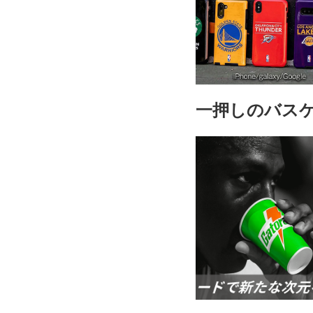
一押しのバス