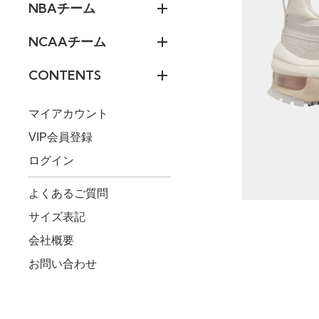
NBAチーム
NCAAチーム
CONTENTS
マイアカウント
VIP会員登録
ログイン
よくあるご質問
サイズ表記
会社概要
お問い合わせ