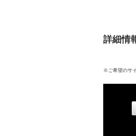
詳細情
※ご希望のサ