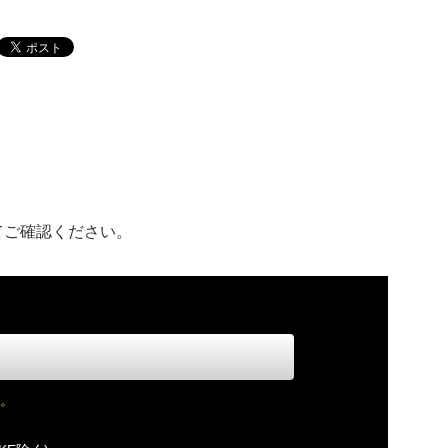
てご確認ください。
。