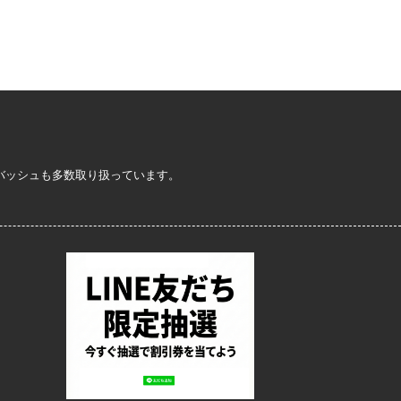
定バッシュも多数取り扱っています。