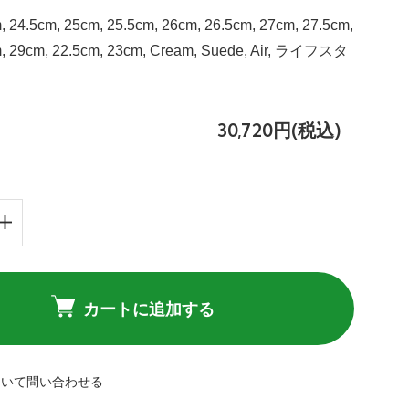
, 24.5cm, 25cm, 25.5cm, 26cm, 26.5cm, 27cm, 27.5cm,
m, 29cm, 22.5cm, 23cm, Cream, Suede, Air, ライフスタ
30,720円(税込)
カートに追加する
ついて問い合わせる