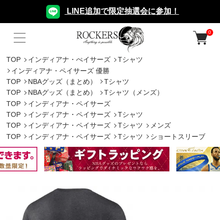
LINE追加で限定抽選会に参加！
0
TOP
インディアナ・ぺイサーズ
Tシャツ
インディアナ・ペイサーズ 優勝
TOP
NBAグッズ（まとめ）
Tシャツ
TOP
NBAグッズ（まとめ）
Tシャツ（メンズ）
TOP
インディアナ・ペイサーズ
TOP
インディアナ・ペイサーズ
Tシャツ
TOP
インディアナ・ペイサーズ
Tシャツ
メンズ
TOP
インディアナ・ペイサーズ
Tシャツ
ショートスリーブ