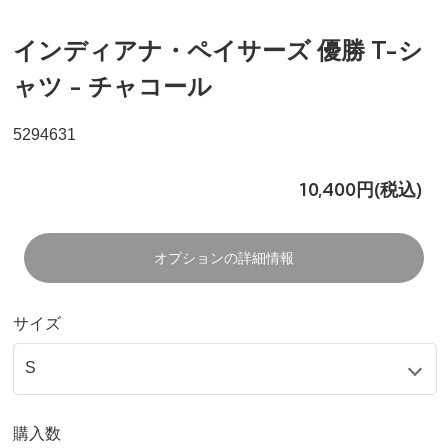
インディアナ・ペイサーズ 優勝 T-シ
ャツ - チャコール
5294631
10,400円(税込)
オプションの詳細情報
サイズ
購入数