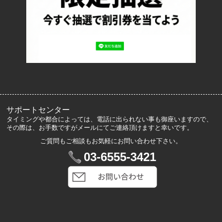
プライバシーポリシー
ロッカーズについて
よくあるご質問
サイズ表記
お客様の声
メルマガ登録・解除
サポートセンター
タイミングや都合によっては、電話に出られない事も御座いますので、
その際は、お手数ですがメールにてご連絡頂けますと幸いです。
ご質問もご相談もお気軽にお問い合わせ下さい。
マイアカウント
03-6555-3421
VIP会員登録
ログイン
カートを見る