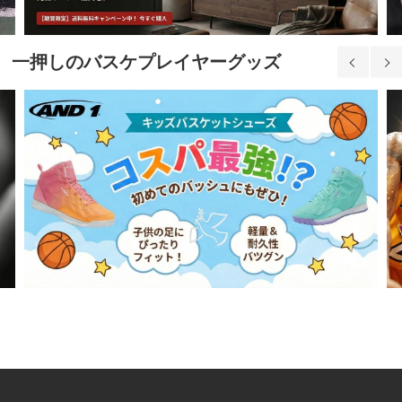
一押しのバスケプレイヤーグッズ