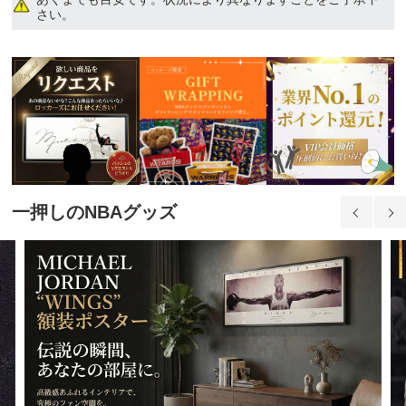
10,400円(税込)
さい。
4XL
10,400円(税込)
5XL
10,400円(税込)
一押しのNBAグッズ