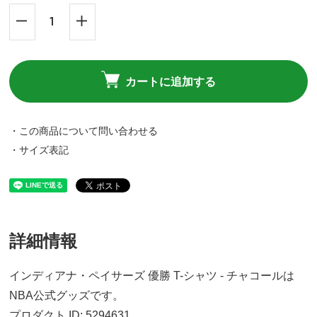
カートに追加する
・この商品について問い合わせる
・サイズ表記
詳細情報
インディアナ・ペイサーズ 優勝 T-シャツ - チャコールは
NBA公式グッズです。
プロダクト ID: 5294631