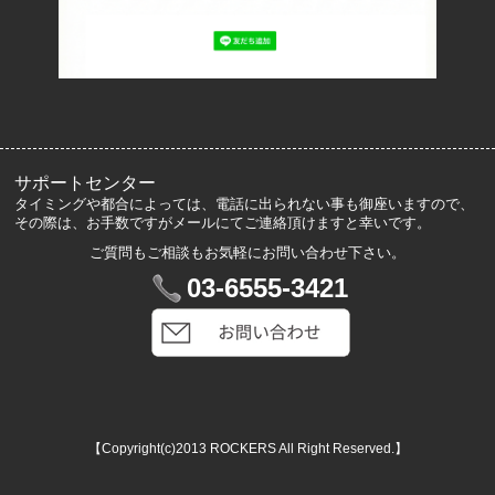
よくあるご質問
サイズ表記
お客様の声
メルマガ登録・解除
サポートセンター
タイミングや都合によっては、電話に出られない事も御座いますので、
その際は、お手数ですがメールにてご連絡頂けますと幸いです。
ご質問もご相談もお気軽にお問い合わせ下さい。
マイアカウント
03-6555-3421
VIP会員登録
ログイン
カートを見る
【Copyright(c)2013 ROCKERS All Right Reserved.】