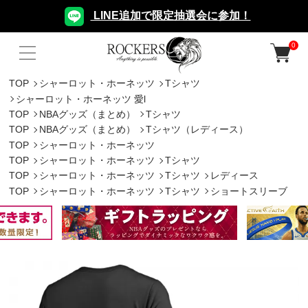
LINE追加で限定抽選会に参加！
0
TOP
シャーロット・ホーネッツ
Tシャツ
シャーロット・ホーネッツ 愛l
TOP
NBAグッズ（まとめ）
Tシャツ
TOP
NBAグッズ（まとめ）
Tシャツ（レディース）
TOP
シャーロット・ホーネッツ
TOP
シャーロット・ホーネッツ
Tシャツ
TOP
シャーロット・ホーネッツ
Tシャツ
レディース
TOP
シャーロット・ホーネッツ
Tシャツ
ショートスリーブ