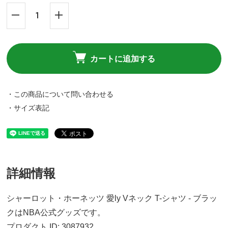
カートに追加する
・この商品について問い合わせる
・サイズ表記
詳細情報
シャーロット・ホーネッツ 愛ly Vネック T-シャツ - ブラッ
クはNBA公式グッズです。
プロダクト ID: 3087932