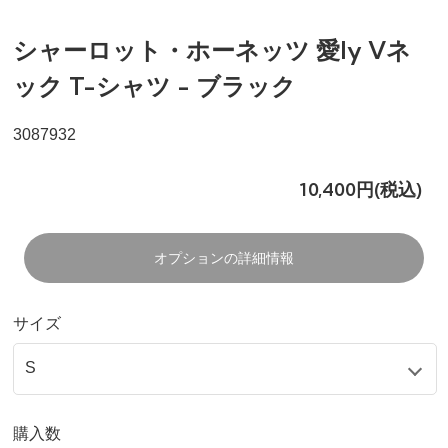
シャーロット・ホーネッツ 愛ly Vネ
ック T-シャツ - ブラック
3087932
10,400円(税込)
オプションの詳細情報
サイズ
購入数