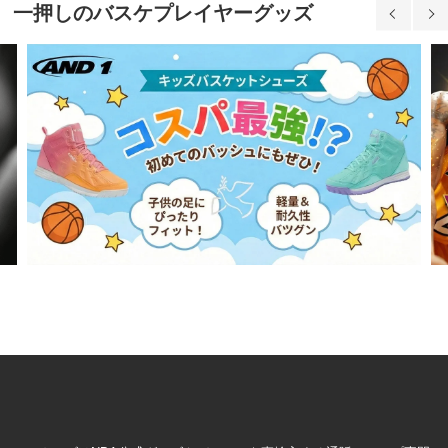
一押しのバスケプレイヤーグッズ