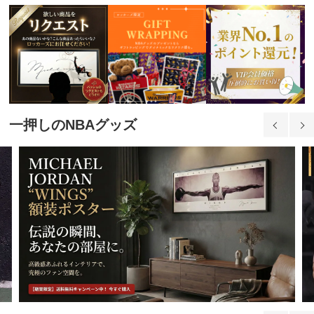
一押しのNBAグッズ