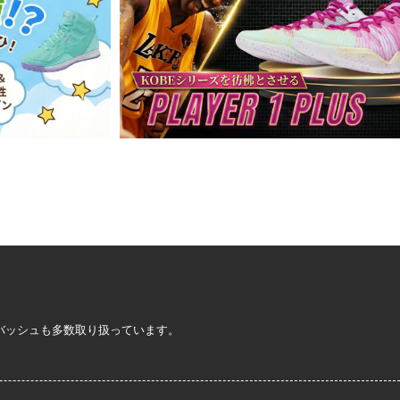
定バッシュも多数取り扱っています。