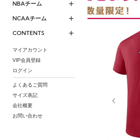
NBAチーム
NCAAチーム
CONTENTS
マイアカウント
VIP会員登録
ログイン
よくあるご質問
サイズ表記
会社概要
お問い合わせ