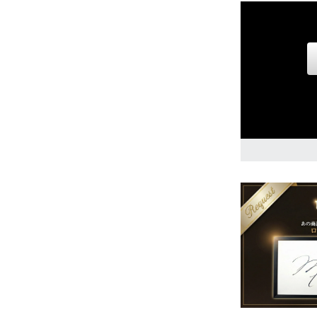
3XL
11,530円(税込
4XL
11,530円(税込