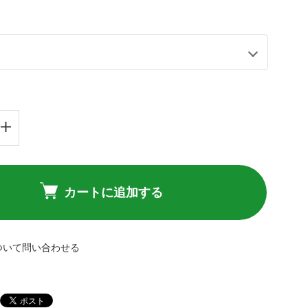
カートに追加する
ついて問い合わせる