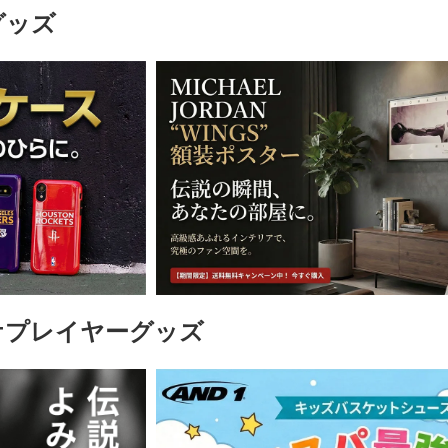
グッズ
ケプレイヤーグッズ