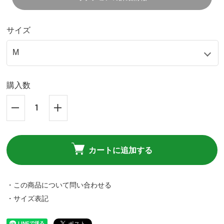
サイズ
購入数
カートに追加する
・この商品について問い合わせる
・サイズ表記