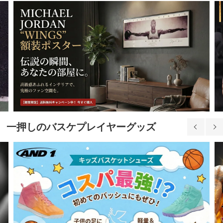
一押しのバスケプレイヤーグッズ