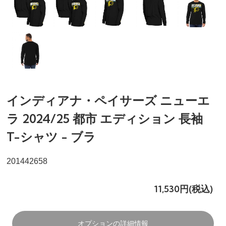
インディアナ・ペイサーズ ニューエ
ラ 2024/25 都市 エディション 長袖
T-シャツ - ブラ
201442658
11,530円(税込)
オプションの詳細情報