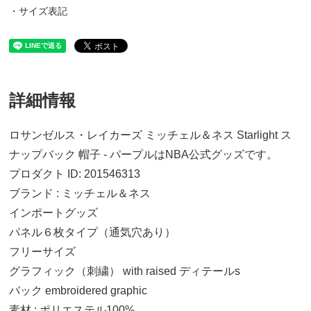
・サイズ表記
詳細情報
ロサンゼルス・レイカーズ ミッチェル＆ネス Starlight ス
ナップバック 帽子 - パープルはNBA公式グッズです。
プロダクト ID: 201546313
ブランド : ミッチェル＆ネス
インポートグッズ
パネル６枚タイプ（通気穴あり）
フリーサイズ
グラフィック（刺繍） with raised ディテールs
バック embroidered graphic
素材 : ポリエステル100%