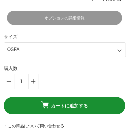
オプションの詳細情報
サイズ
購入数
カートに追加する
・この商品について問い合わせる