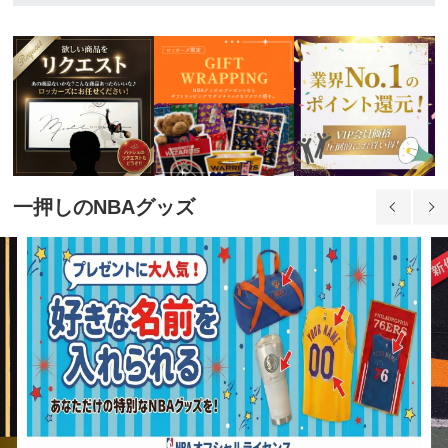
一押しのNBAグッズ