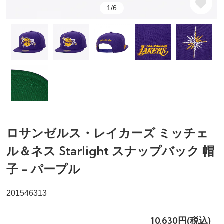
1/6
ロサンゼルス・レイカーズ ミッチェ
ル＆ネス Starlight スナップバック 帽
子 - パープル
201546313
10,630円(税込)