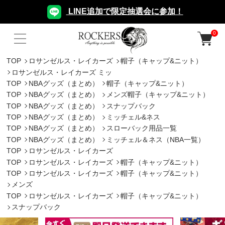
LINE追加で限定抽選会に参加！
0
TOP
ロサンゼルス・レイカーズ
帽子（キャップ&ニット）
ロサンゼルス・レイカーズ ミッ
TOP
NBAグッズ（まとめ）
帽子（キャップ&ニット）
TOP
NBAグッズ（まとめ）
メンズ帽子（キャップ&ニット）
TOP
NBAグッズ（まとめ）
スナップバック
TOP
NBAグッズ（まとめ）
ミッチェル&ネス
TOP
NBAグッズ（まとめ）
スローバック用品一覧
TOP
NBAグッズ（まとめ）
ミッチェル＆ネス（NBA一覧）
TOP
ロサンゼルス・レイカーズ
TOP
ロサンゼルス・レイカーズ
帽子（キャップ&ニット）
TOP
ロサンゼルス・レイカーズ
帽子（キャップ&ニット）
メンズ
TOP
ロサンゼルス・レイカーズ
帽子（キャップ&ニット）
スナップバック