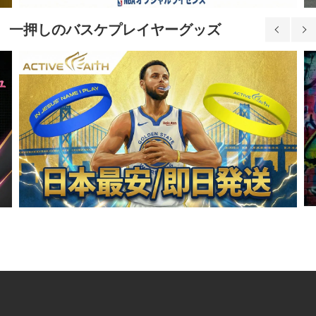
一押しのバスケプレイヤーグッズ