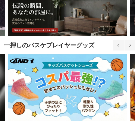
一押しのバスケプレイヤーグッズ