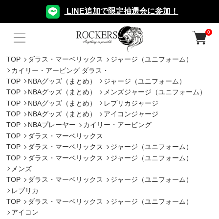
LINE追加で限定抽選会に参加！
0
TOP
ダラス・マーベリックス
ジャージ（ユニフォーム）
カイリー・アービング ダラス・
TOP
NBAグッズ（まとめ）
ジャージ（ユニフォーム）
TOP
NBAグッズ（まとめ）
メンズジャージ（ユニフォーム）
TOP
NBAグッズ（まとめ）
レプリカジャージ
TOP
NBAグッズ（まとめ）
アイコンジャージ
TOP
NBAプレーヤー
カイリー・アービング
TOP
ダラス・マーベリックス
TOP
ダラス・マーベリックス
ジャージ（ユニフォーム）
TOP
ダラス・マーベリックス
ジャージ（ユニフォーム）
メンズ
TOP
ダラス・マーベリックス
ジャージ（ユニフォーム）
レプリカ
TOP
ダラス・マーベリックス
ジャージ（ユニフォーム）
アイコン