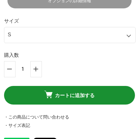
オプションの詳細情報
サイズ
購入数
カートに追加する
・この商品について問い合わせる
・サイズ表記