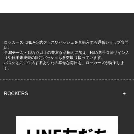
ロッカーズはNBA公式グッズやバッシュを直輸入する通販ショップ専門
店。
全30チーム・10万点以上の豊富な品揃えに加え、NBA選手直筆サイン入
りや日本未発売の限定バッシュも多数取り扱っています。
バスケと共に生活するあなたの幸せな毎日を、ロッカーズが提案しま
す。
ROCKERS
TOP
配送・送料について
返品について