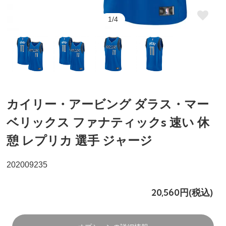
1/4
カイリー・アービング ダラス・マー
ベリックス ファナティックs 速い 休
憩 レプリカ 選手 ジャージ
202009235
20,560円(税込)