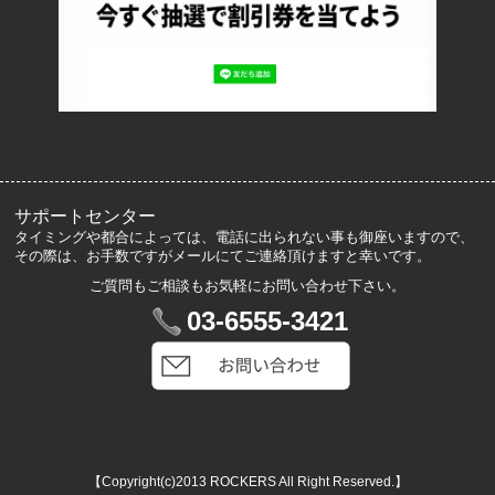
ロッカーズについて
よくあるご質問
サイズ表記
お客様の声
メルマガ登録・解除
サポートセンター
タイミングや都合によっては、電話に出られない事も御座いますので、
その際は、お手数ですがメールにてご連絡頂けますと幸いです。
ご質問もご相談もお気軽にお問い合わせ下さい。
マイアカウント
03-6555-3421
VIP会員登録
ログイン
カートを見る
【Copyright(c)2013 ROCKERS All Right Reserved.】