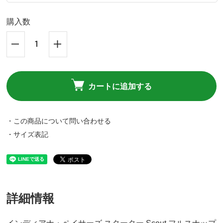
購入数
カートに追加する
・この商品について問い合わせる
・サイズ表記
詳細情報