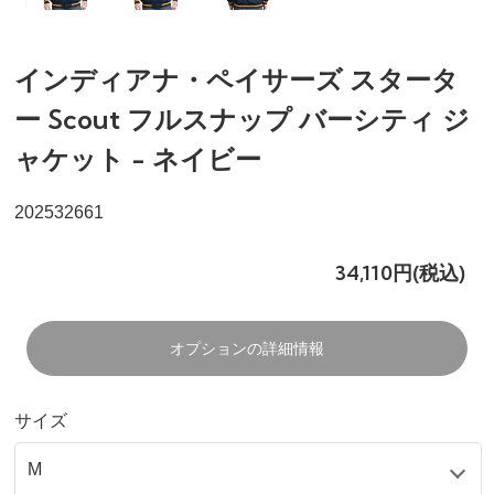
インディアナ・ペイサーズ スタータ
ー Scout フルスナップ バーシティ ジ
ャケット - ネイビー
202532661
34,110円(税込)
オプションの詳細情報
サイズ