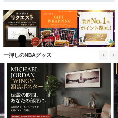
一押しのNBAグッズ