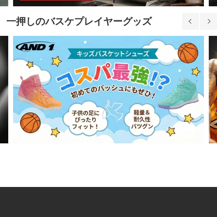
一押しのバスケプレイヤーグッズ