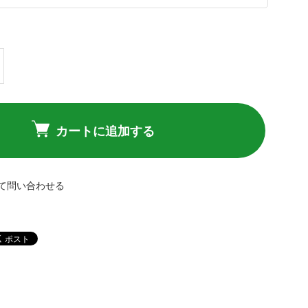
カートに追加する
て問い合わせる