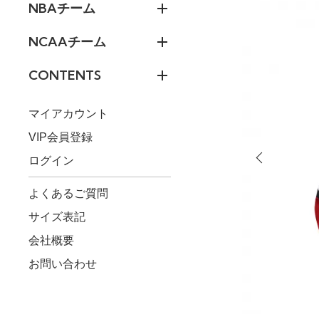
NBAチーム
NCAAチーム
CONTENTS
マイアカウント
VIP会員登録
ログイン
よくあるご質問
サイズ表記
会社概要
お問い合わせ