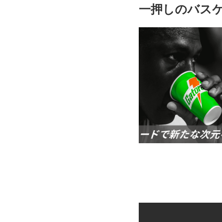
一押しのバス