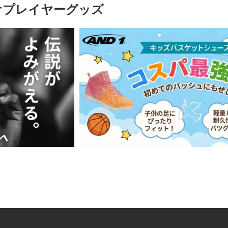
ケプレイヤーグッズ