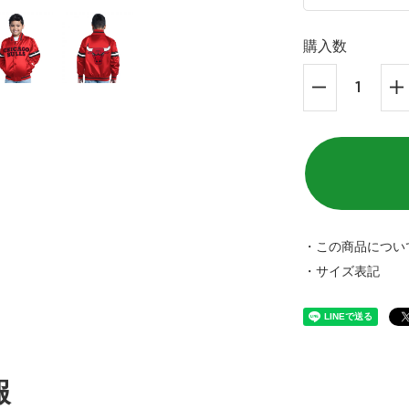
購入数
・この商品につい
・サイズ表記
報