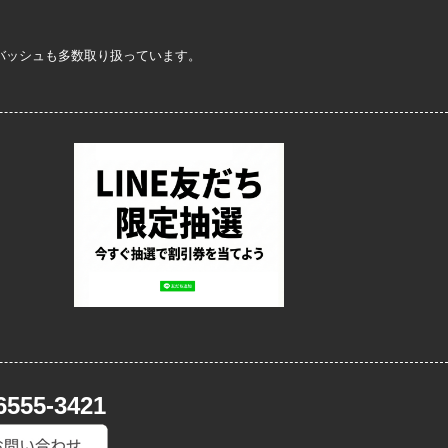
定バッシュも多数取り扱っています。
6555-3421