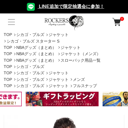
LINE追加で限定抽選会に参加！
0
TOP
シカゴ・ブルズ
ジャケット
シカゴ・ブルズ スターター S
TOP
NBAグッズ（まとめ）
ジャケット
TOP
NBAグッズ（まとめ）
ジャケット（メンズ）
TOP
NBAグッズ（まとめ）
スローバック用品一覧
TOP
シカゴ・ブルズ
TOP
シカゴ・ブルズ
ジャケット
TOP
シカゴ・ブルズ
ジャケット
メンズ
TOP
シカゴ・ブルズ
ジャケット
フルスナップ