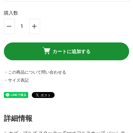
購入数
カートに追加する
・この商品について問い合わせる
・サイズ表記
詳細情報