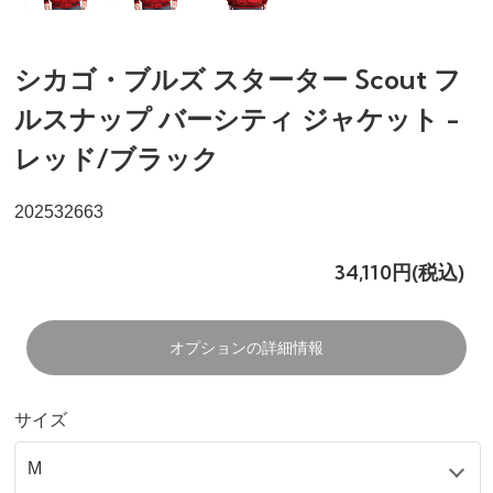
シカゴ・ブルズ スターター Scout フ
ルスナップ バーシティ ジャケット -
レッド/ブラック
202532663
34,110円(税込)
オプションの詳細情報
サイズ