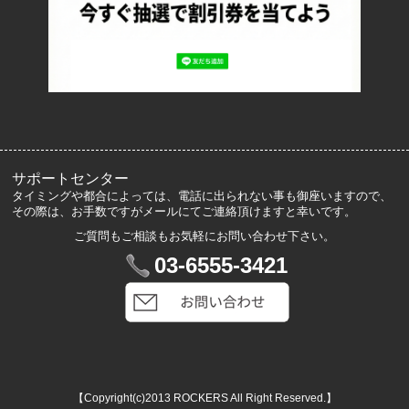
ロッカーズについて
よくあるご質問
サイズ表記
お客様の声
メルマガ登録・解除
サポートセンター
タイミングや都合によっては、電話に出られない事も御座いますので、
その際は、お手数ですがメールにてご連絡頂けますと幸いです。
ご質問もご相談もお気軽にお問い合わせ下さい。
マイアカウント
03-6555-3421
VIP会員登録
ログイン
カートを見る
【Copyright(c)2013 ROCKERS All Right Reserved.】