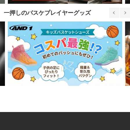
一押しのバスケプレイヤーグッズ