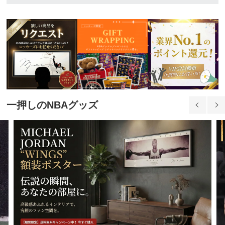
一押しのNBAグッズ