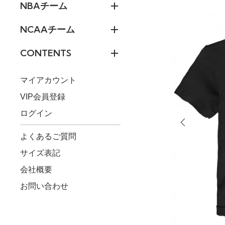
NBAチーム
NCAAチーム
CONTENTS
マイアカウント
VIP会員登録
ログイン
よくあるご質問
サイズ表記
会社概要
お問い合わせ