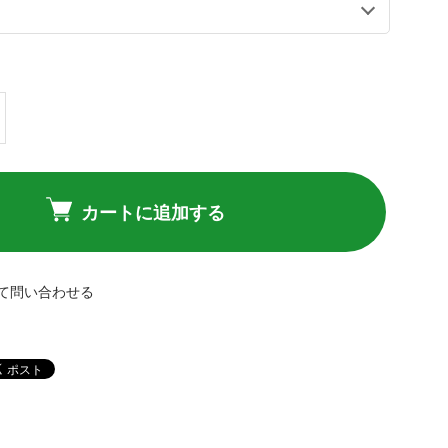
カートに追加する
て問い合わせる