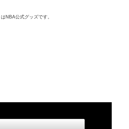
ックはNBA公式グッズです。