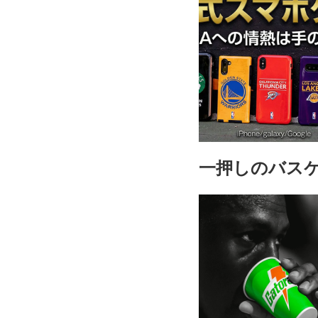
一押しのバス