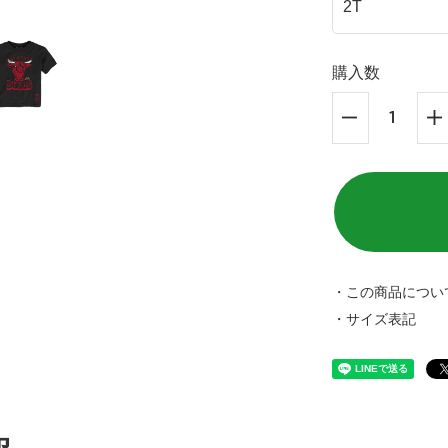
購入数
・この商品につい
・サイズ表記