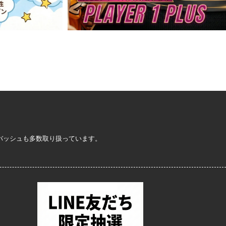
定バッシュも多数取り扱っています。