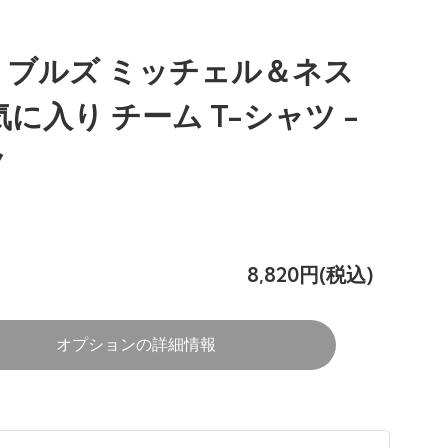
・ブルズ ミッチェル＆ネス
気に入り チーム T-シャツ -
ク
8,820円(税込)
オプションの詳細情報