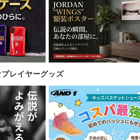
ケプレイヤーグッズ