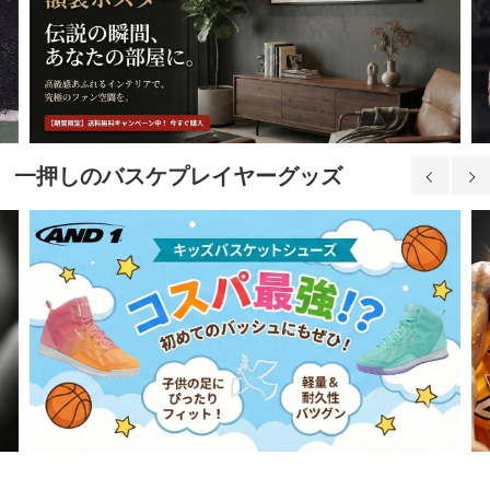
一押しのバスケプレイヤーグッズ