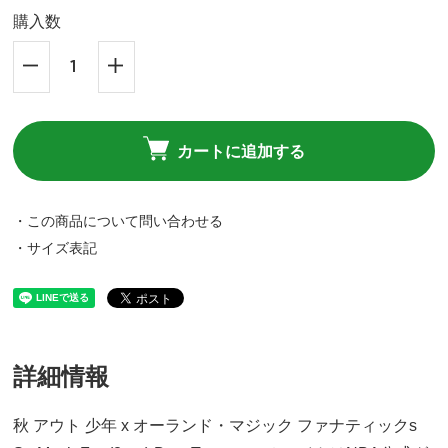
購入数
カートに追加する
・この商品について問い合わせる
・サイズ表記
詳細情報
秋 アウト 少年 x オーランド・マジック ファナティックs