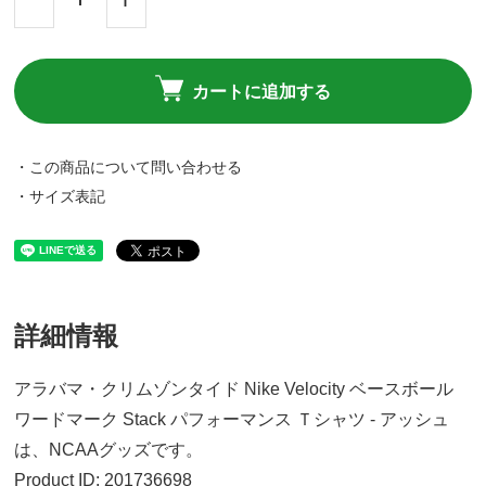
カートに追加する
・この商品について問い合わせる
・サイズ表記
詳細情報
アラバマ・クリムゾンタイド Nike Velocity ベースボール
ワードマーク Stack パフォーマンス Ｔシャツ - アッシュ
は、NCAAグッズです。
Product ID: 201736698