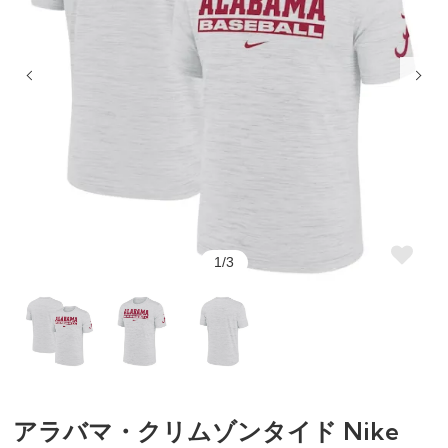
1/3
アラバマ・クリムゾンタイド Nike