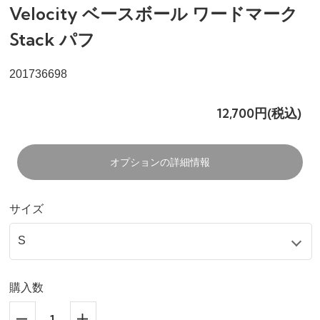
Velocity ベースボール ワードマーク
Stack パフ
201736698
12,700円(税込)
オプションの詳細情報
サイズ
購入数