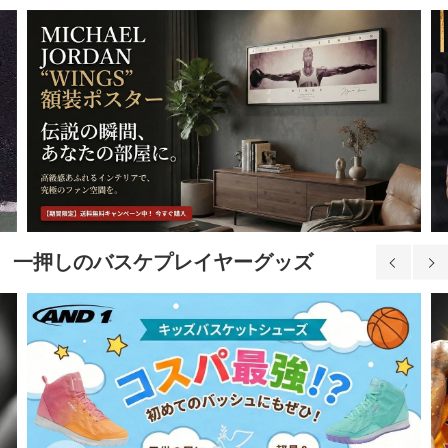
一押しのバスケプレイヤーグッズ