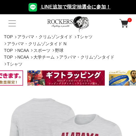
LINE追加で限定抽選会に参加！
0
TOP
アラバマ・クリムゾンタイド
Tシャツ
アラバマ・クリムゾンタイド N
TOP
NCAA
スポーツ
野球
TOP
NCAA
大学チーム
アラバマ・クリムゾンタイド
Tシャツ