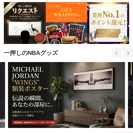
一押しのNBAグッズ