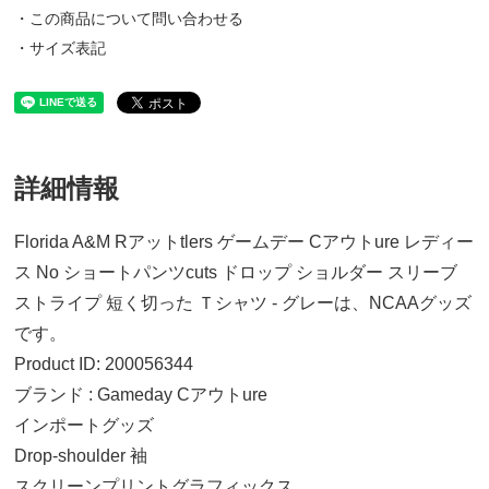
・この商品について問い合わせる
・サイズ表記
詳細情報
Florida A&M Rアットtlers ゲームデー Cアウトure レディー
ス No ショートパンツcuts ドロップ ショルダー スリーブ
ストライプ 短く切った Ｔシャツ - グレーは、NCAAグッズ
です。
Product ID: 200056344
ブランド : Gameday Cアウトure
インポートグッズ
Drop-shoulder 袖
スクリーンプリントグラフィックス