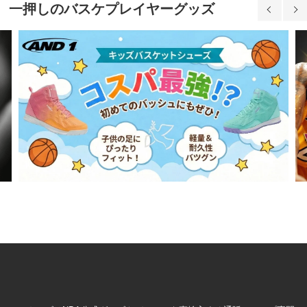
一押しのバスケプレイヤーグッズ