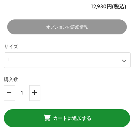
12,930円(税込)
オプションの詳細情報
サイズ
購入数
カートに追加する