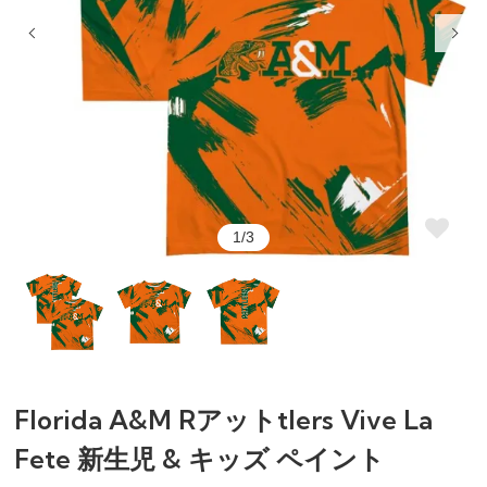
1/3
Florida A&M Rアットtlers Vive La
Fete 新生児 & キッズ ペイント