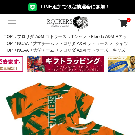
LINE追加で限定抽選会に参加！
0
TOP
フロリダ A&M ラトラーズ
Tシャツ
Florida A&M Rアッ
TOP
NCAA
大学チーム
フロリダ A&M ラトラーズ
Tシャツ
TOP
NCAA
大学チーム
フロリダ A&M ラトラーズ
キッズ