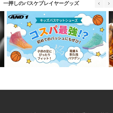
一押しのバスケプレイヤーグッズ