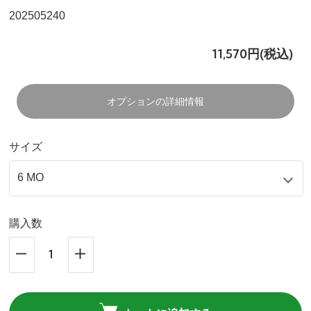
202505240
11,570円(税込)
オプションの詳細情報
サイズ
購入数