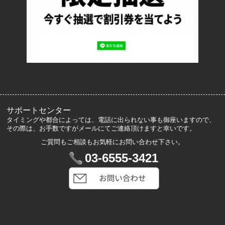
プライバシーポリシー
ロッカーズについて
よくあるご質問
サイズ表記
お客様の声
メルマガ登録・解除
サポートセンター
タイミングや都合によっては、電話に出られない事も御座いますので、
その際は、お手数ですがメールにてご連絡頂けますと幸いです。
ご質問もご相談もお気軽にお問い合わせ下さい。
マイアカウント
03-6555-3421
VIP会員登録
ログイン
カートを見る