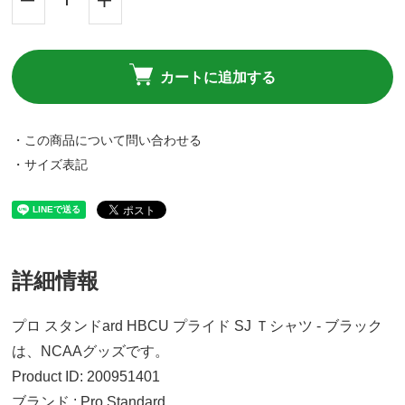
カートに追加する
・この商品について問い合わせる
・サイズ表記
詳細情報
プロ スタンドard HBCU プライド SJ Ｔシャツ - ブラック
は、NCAAグッズです。
Product ID: 200951401
ブランド : Pro Standard