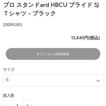
プロ スタンドard HBCU プライド SJ
Ｔシャツ - ブラック
200951401
13,840円(税込)
オプションの詳細情報
サイズ
購入数