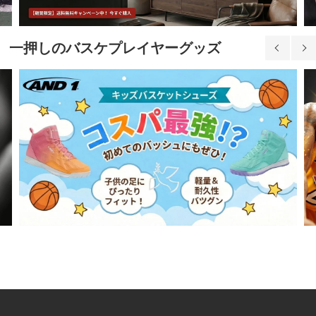
一押しのバスケプレイヤーグッズ