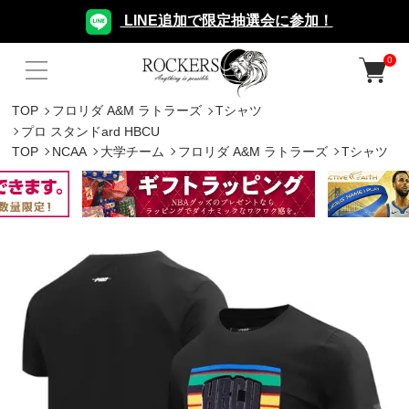
LINE追加で限定抽選会に参加！
0
TOP
フロリダ A&M ラトラーズ
Tシャツ
プロ スタンドard HBCU
TOP
NCAA
大学チーム
フロリダ A&M ラトラーズ
Tシャツ