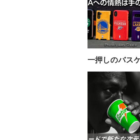
一押しのバス