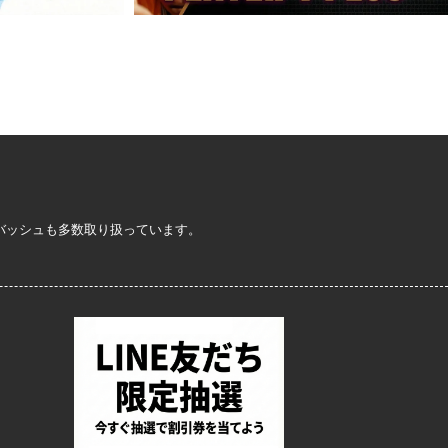
定バッシュも多数取り扱っています。