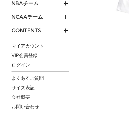
NBAチーム
NCAAチーム
CONTENTS
マイアカウント
VIP会員登録
ログイン
よくあるご質問
サイズ表記
会社概要
お問い合わせ