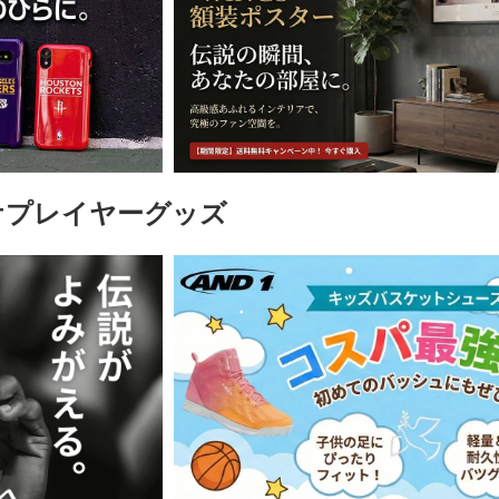
ケプレイヤーグッズ