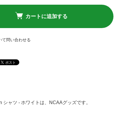
カートに追加する
いて問い合わせる
ン Sun シャツ - ホワイトは、NCAAグッズです。