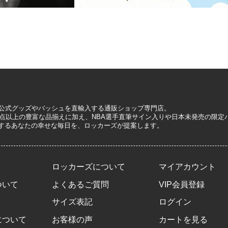
A公式グッズやバッシュを直輸入する通販ショップ専門店。
0万点以上の豊富な品揃えに加え、NBA選手直筆サイン入りや日本未発売の限
するあなたの幸せな毎日を、ロッカーズが提案します。
ロッカーズについて
マイアカウント
ついて
よくあるご質問
VIP会員登録
サイズ表記
ログイン
について
お客様の声
カートを見る