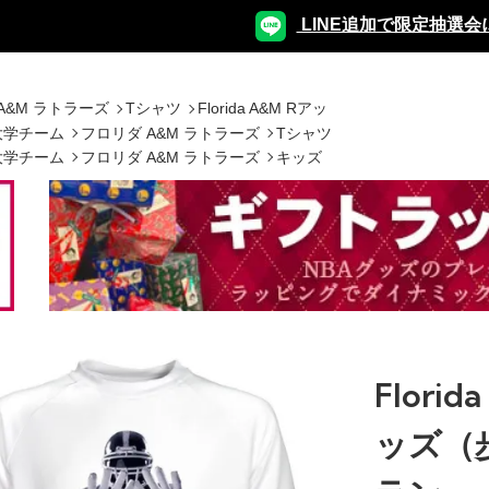
LINE追加で限定抽選会
A&M ラトラーズ
Tシャツ
Florida A&M Rアッ
大学チーム
フロリダ A&M ラトラーズ
Tシャツ
大学チーム
フロリダ A&M ラトラーズ
キッズ
Florid
ッズ（歩