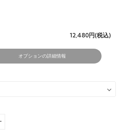
12,480円(税込)
オプションの詳細情報