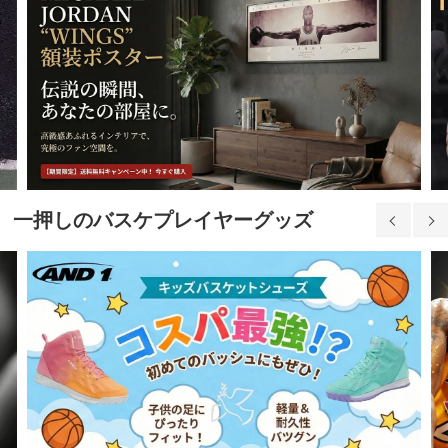
一押しのバスケプレイヤーグッズ