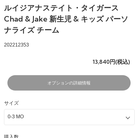
ルイジアナステイト・タイガース
Chad & Jake 新生児 & キッズ パーソ
ナライズ チーム
202212353
13,840円(税込)
オプションの詳細情報
サイズ
購入数