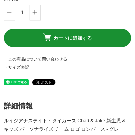
カートに追加する
・この商品について問い合わせる
・サイズ表記
詳細情報
ルイジアナステイト・タイガース Chad & Jake 新生児 &
キッズ パーソナライズ チーム ロゴ ロンパース - グレー