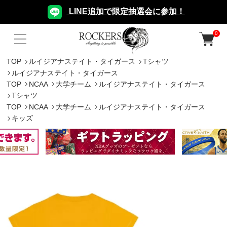
LINE追加で限定抽選会に参加！
0
TOP
ルイジアナステイト・タイガース
Tシャツ
ルイジアナステイト・タイガース
TOP
NCAA
大学チーム
ルイジアナステイト・タイガース
Tシャツ
TOP
NCAA
大学チーム
ルイジアナステイト・タイガース
キッズ