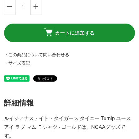
カートに追加する
・この商品について問い合わせる
・サイズ表記
詳細情報
ルイジアナステイト・タイガース タイニー Turnip ユース
アイ ラブ マム Ｔシャツ - ゴールドは、NCAAグッズで
す。