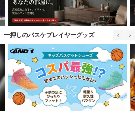
一押しのバスケプレイヤーグッズ