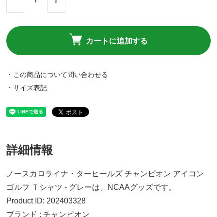
カートに追加する
・この商品について問い合わせる
・サイズ表記
詳細情報
ノースカロライナ・ターヒールズ チャンピオン アイコン
ゴルフ Ｔシャツ - グレーは、NCAAグッズです。
Product ID: 202403328
ブランド : チャンピオン