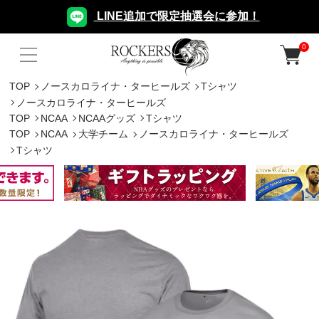
LINE追加で限定抽選会に参加！
0
TOP
ノースカロライナ・ターヒールズ
Tシャツ
ノースカロライナ・ターヒールズ
TOP
NCAA
NCAAグッズ
Tシャツ
TOP
NCAA
大学チーム
ノースカロライナ・ターヒールズ
Tシャツ