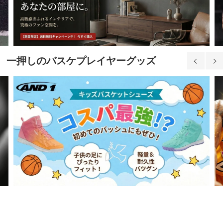
一押しのバスケプレイヤーグッズ