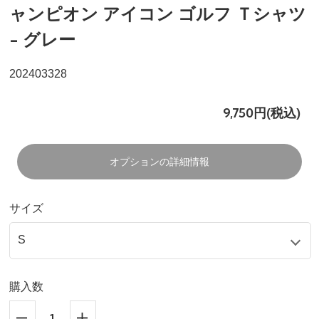
ャンピオン アイコン ゴルフ Ｔシャツ
- グレー
202403328
9,750円(税込)
オプションの詳細情報
サイズ
購入数