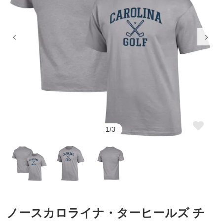
1/3
ノースカロライナ・ターヒールズ チ