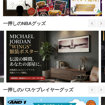
一押しのNBAグッズ
一押しのバスケプレイヤーグッズ