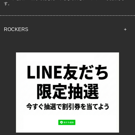
す。
ROCKERS
TOP
配送・送料について
返品について
お支払い方法について
特定商取引法に基づく表記
プライバシーポリシー
ロッカーズについて
よくあるご質問
サイズ表記