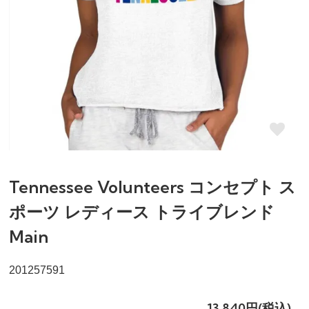
Tennessee Volunteers コンセプト ス
ポーツ レディース トライブレンド
Main
201257591
13,840円(税込)