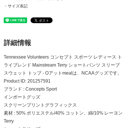
・サイズ表記
詳細情報
Tennessee Volunteers コンセプト スポーツ レディース ト
ライブレンド Mainstream Terry ショートパンツ スリーブ
スウェット トップ - Oアットmealは、NCAAグッズです。
Product ID: 201257591
ブランド : Concepts Sport
インポートグッズ
スクリーンプリントグラフィックス
素材 : 50% ポリエステル/40% コットン、綿/10% レーヨン
Terry