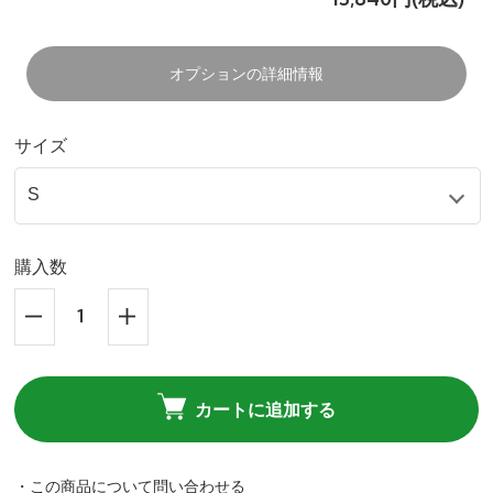
オプションの詳細情報
サイズ
購入数
カートに追加する
・この商品について問い合わせる