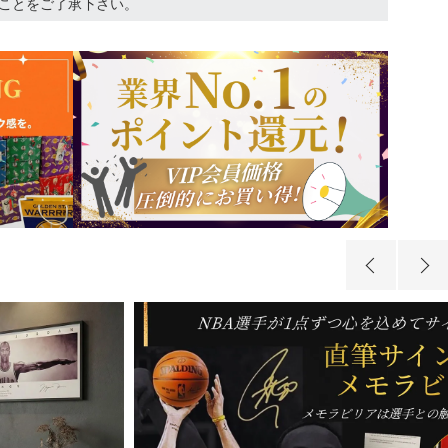
ことをご了承下さい。