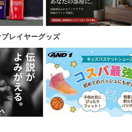
ケプレイヤーグッズ