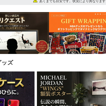
あくまでも目安です。状況により異なります
グッズ