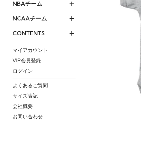
NBAチーム
NCAAチーム
CONTENTS
マイアカウント
VIP会員登録
ログイン
よくあるご質問
サイズ表記
会社概要
お問い合わせ