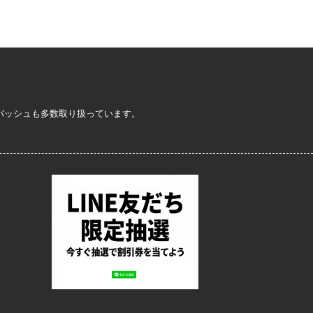
定バッシュも多数取り扱っています。