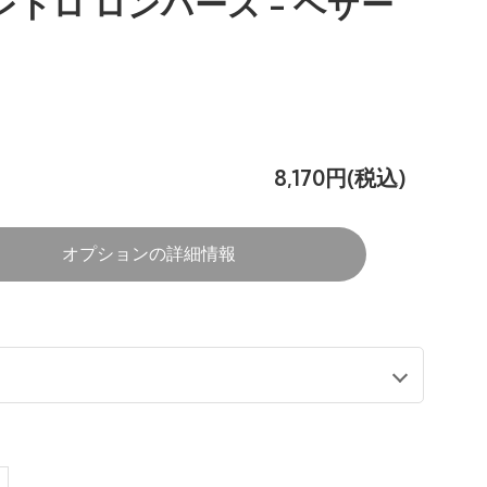
レトロ ロンパース - ヘザー
8,170円(税込)
オプションの詳細情報