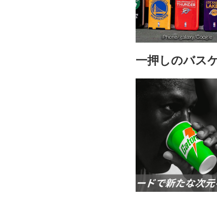
一押しのバス