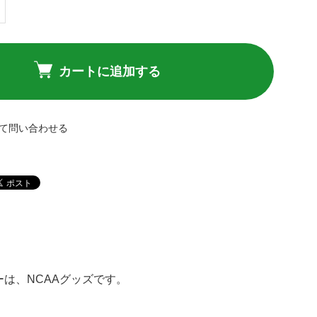
カートに追加する
て問い合わせる
グレーは、NCAAグッズです。