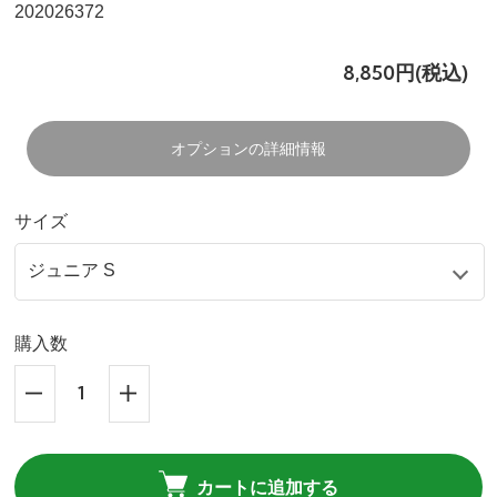
202026372
8,850円(税込)
オプションの詳細情報
サイズ
購入数
カートに追加する