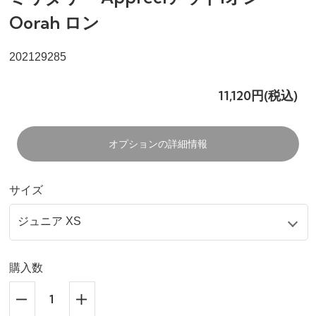
Oorah ロン
202129285
11,120円(税込)
オプションの詳細情報
サイズ
購入数