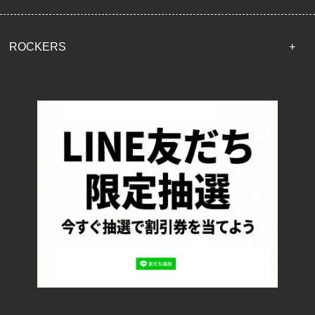
ROCKERS
TOP
配送・送料について
返品について
お支払い方法について
特定商取引法に基づく表記
プライバシーポリシー
ロッカーズについて
よくあるご質問
サイズ表記
お客様の声