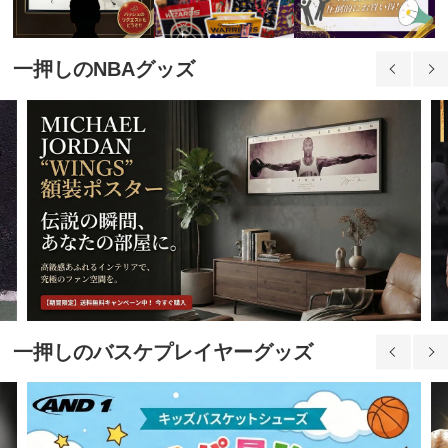
一押しのNBAグッズ
一押しのバスケプレイヤーグッズ