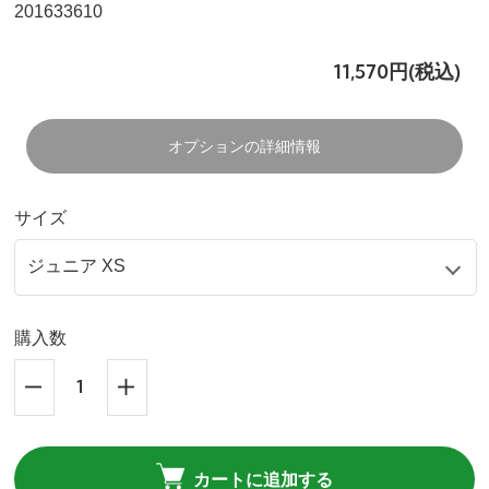
201633610
11,570円(税込)
オプションの詳細情報
サイズ
購入数
カートに追加する