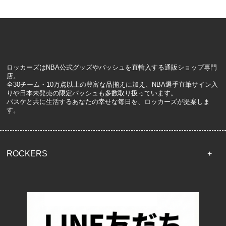
ロッカーズはNBA公式グッズやバッシュを直輸入する通販ショップ専門
店。
全30チーム・10万点以上の豊富な品揃えに加え、NBA選手直筆サイン入
りや日本未発売の限定バッシュも多数取り扱っています。
バスケと共に生活するあなたの幸せな毎日を、ロッカーズが提案しま
す。
ROCKERS
TOP
配送・送料について
返品について