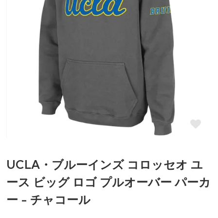
UCLA・ブルーインズ コロッセオ ユ
ース ビッグ ロゴ プルオーバー パーカ
ー - チャコール