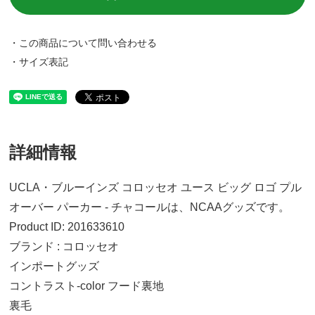
・この商品について問い合わせる
・サイズ表記
詳細情報
UCLA・ブルーインズ コロッセオ ユース ビッグ ロゴ プル
オーバー パーカー - チャコールは、NCAAグッズです。
Product ID: 201633610
ブランド : コロッセオ
インポートグッズ
コントラスト-color フード裏地
裏毛