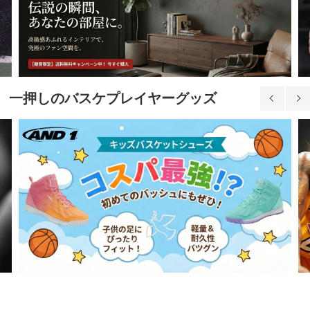
一押しのバスケプレイヤーグッズ