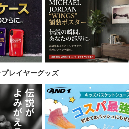
ケプレイヤーグッズ