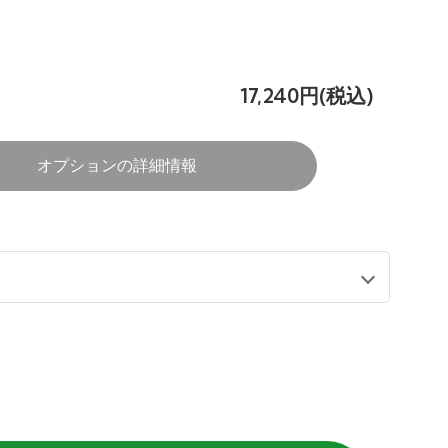
17,240円(税込)
オプションの詳細情報