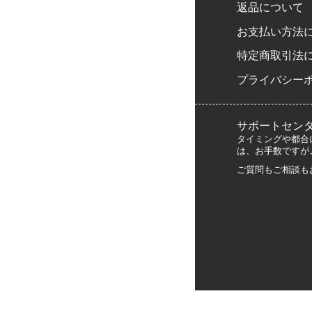
返品について
お支払い方法
特定商取引法
プライバシー
サポートセン
タイミングや都合
は、お手数ですが
ご質問もご相談も