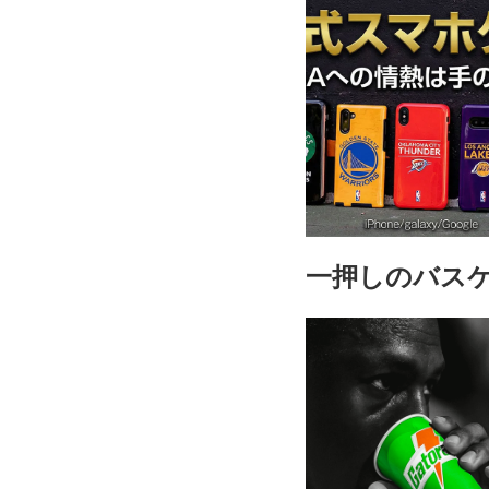
一押しのバス