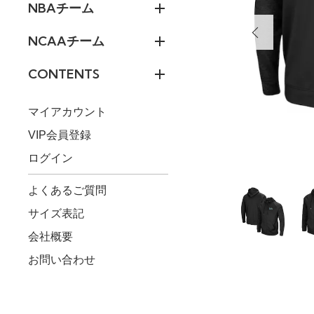
NBAチーム
NCAAチーム
CONTENTS
マイアカウント
VIP会員登録
ログイン
よくあるご質問
サイズ表記
会社概要
お問い合わせ