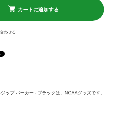
カートに追加する
い合わせる
-ジップ パーカー - ブラックは、NCAAグッズです。