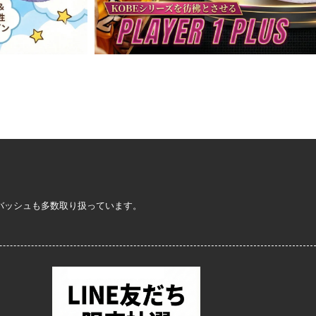
定バッシュも多数取り扱っています。