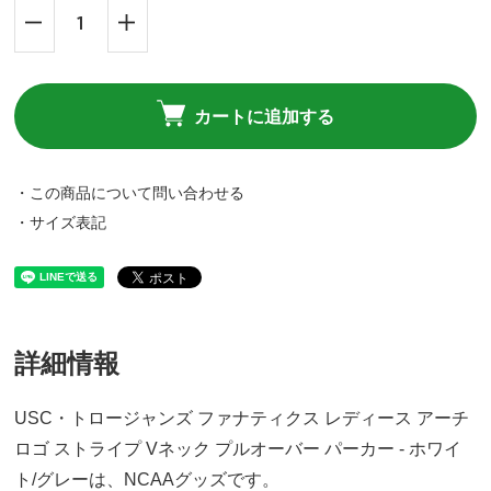
カートに追加する
・この商品について問い合わせる
・サイズ表記
詳細情報
USC・トロージャンズ ファナティクス レディース アーチ
ロゴ ストライプ Vネック プルオーバー パーカー - ホワイ
ト/グレーは、NCAAグッズです。