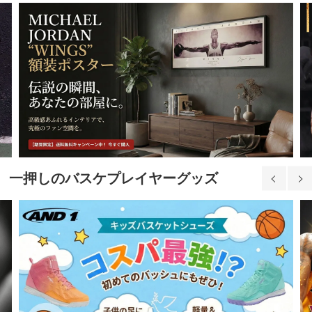
一押しのバスケプレイヤーグッズ