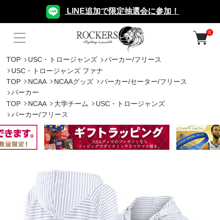
LINE追加で限定抽選会に参加！
0
TOP
USC・トロージャンズ
パーカー/フリース
USC・トロージャンズ ファナ
TOP
NCAA
NCAAグッズ
パーカー/セーター/フリース
パーカー
TOP
NCAA
大学チーム
USC・トロージャンズ
パーカー/フリース