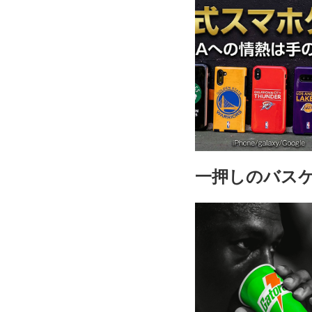
一押しのバス