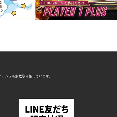
定バッシュも多数取り扱っています。