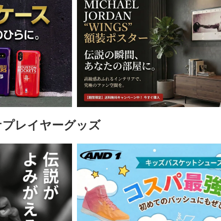
ケプレイヤーグッズ