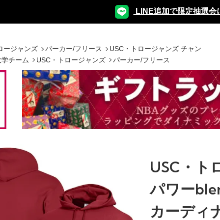
LINE追加で限定抽選会
トロージャンズ
パーカー/フリース
USC・トロージャンズ チャン
大学チーム
USC・トロージャンズ
パーカー/フリース
USC・ト
パワーble
カーディ