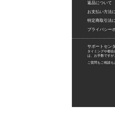
返品について
お支払い方法
特定商取引法
プライバシー
サポートセン
タイミングや都合
は、お手数ですが
ご質問もご相談も