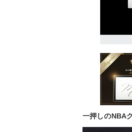
L
17,240円(税込
XL
17,240円(税込
2XL
17,240円(税込
3XL
17,240円(税込
一押しのNBA