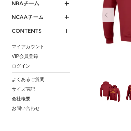
NBAチーム
NCAAチーム
CONTENTS
マイアカウント
VIP会員登録
ログイン
よくあるご質問
サイズ表記
会社概要
お問い合わせ