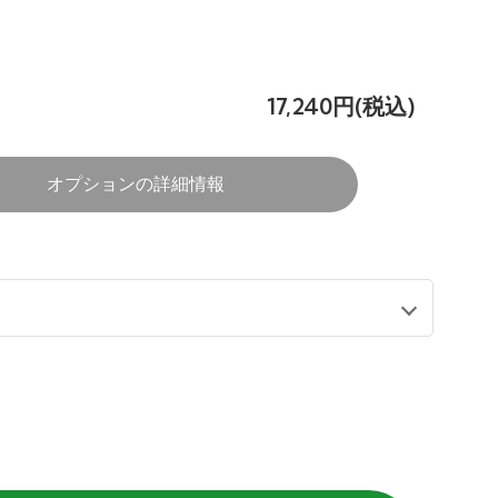
17,240円(税込)
オプションの詳細情報