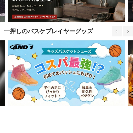
一押しのバスケプレイヤーグッズ