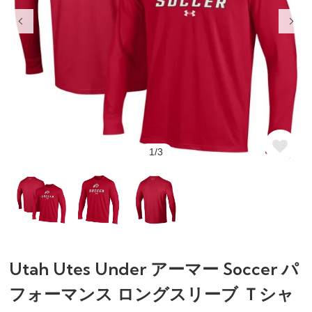
1/3
Utah Utes Under アーマー Soccer パ
フォーマンス ロングスリーブ Ｔシャ