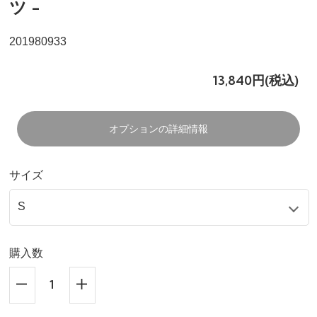
ツ -
201980933
13,840円(税込)
オプションの詳細情報
サイズ
購入数