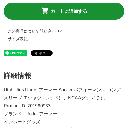
カートに追加する
・この商品について問い合わせる
・サイズ表記
詳細情報
Utah Utes Under アーマー Soccer パフォーマンス ロング
スリーブ Ｔシャツ - レッドは、NCAAグッズです。
Product ID: 201980933
ブランド : Under アーマー
インポートグッズ