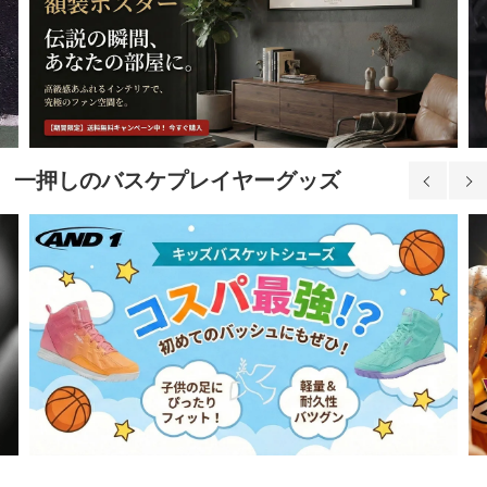
一押しのバスケプレイヤーグッズ