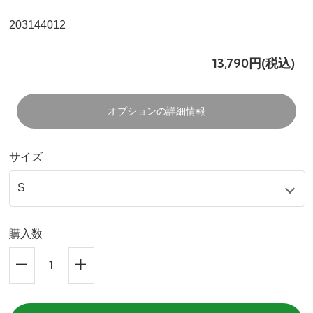
203144012
13,790円(税込)
オプションの詳細情報
サイズ
購入数