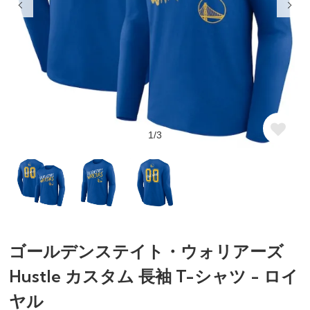
1/3
ゴールデンステイト・ウォリアーズ
Hustle カスタム 長袖 T-シャツ - ロイ
ヤル