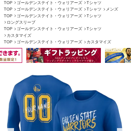
TOP
ゴールデンステイト・ウォリアーズ
Tシャツ
TOP
ゴールデンステイト・ウォリアーズ
Tシャツ
メンズ
TOP
ゴールデンステイト・ウォリアーズ
Tシャツ
ロングスリーブ
TOP
ゴールデンステイト・ウォリアーズ
Tシャツ
カスタマイズ
TOP
ゴールデンステイト・ウォリアーズ
カスタマイズ