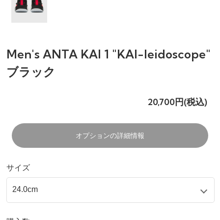
Men's ANTA KAI 1 "KAI-leidoscope"
ブラック
20,700円(税込)
オプションの詳細情報
サイズ