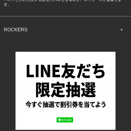
す。
ROCKERS
TOP
配送・送料について
返品について
お支払い方法について
特定商取引法に基づく表記
プライバシーポリシー
ロッカーズについて
よくあるご質問
サイズ表記