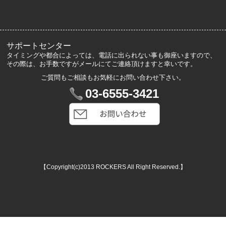
お客様の声
メルマガ登録・解除
サポートセンター
タイミングや都合によっては、電話に出られない事も御座いますので、
その際は、お手数ですがメールにてご連絡頂けますと幸いです。
ご質問もご相談もお気軽にお問い合わせ下さい。
マイアカウント
03-6555-3421
VIP会員登録
ログイン
カートを見る
【Copyright(c)2013 ROCKERS All Right Reserved.】