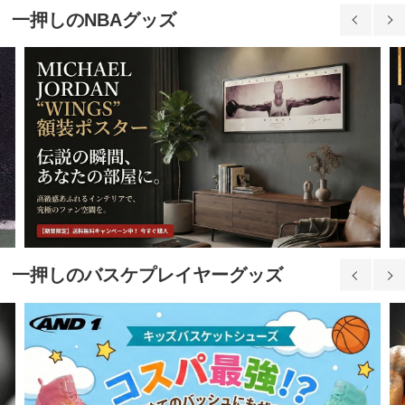
一押しのNBAグッズ
31.0cm
20,700円(税込)
32.0cm
20,700円(税込)
33.0cm
20,700円(税込)
35.0cm
一押しのバスケプレイヤーグッズ
20,700円(税込)