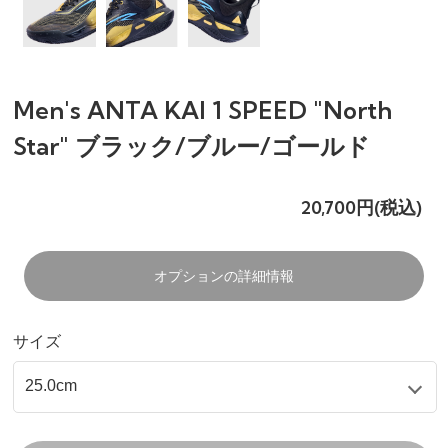
Men's ANTA KAI 1 SPEED "North
Star" ブラック/ブルー/ゴールド
20,700円(税込)
オプションの詳細情報
サイズ