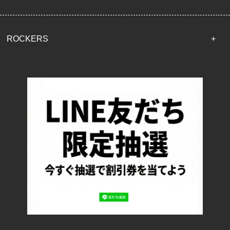
ROCKERS
TOP
配送・送料について
返品について
お支払い方法について
特定商取引法に基づく表記
プライバシーポリシー
ロッカーズについて
よくあるご質問
サイズ表記
お客様の声