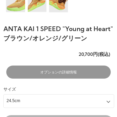
ANTA KAI 1 SPEED "Young at Heart"
ブラウン/オレンジ/グリーン
20,700円(税込)
オプションの詳細情報
サイズ