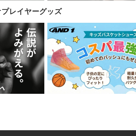
ケプレイヤーグッズ