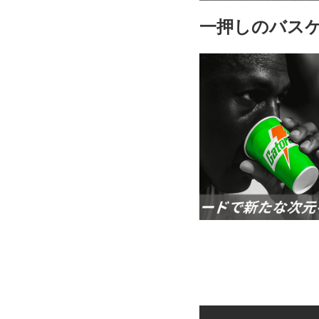
一押しのバス