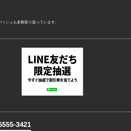
定バッシュも多数取り扱っています。
6555-3421