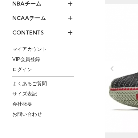
NBAチーム
NCAAチーム
CONTENTS
マイアカウント
VIP会員登録
ログイン
よくあるご質問
サイズ表記
会社概要
お問い合わせ