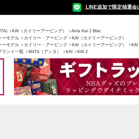
LINE追加で限定抽選会
TA)
KAI（カイリーアービング）
Anta Kai 2 Blac
ャーモデル
カイリー・アービング
KAI（カイリーアービング）
ャーモデル
カイリー・アービング
KAI（カイリーアービング）
KAI
ブランド一覧
ANTA（アンタ）
KAI
KAI 2