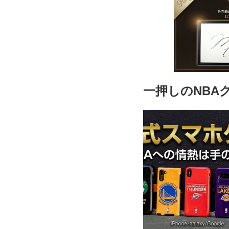
27.5cm
31,900円(税込
28.0cm
一押しのNBA
31,900円(税込
29.0cm
31,900円(税込
29.5cm
31,900円(税込