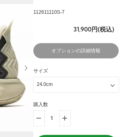
112611110S-7
31,900円(税込)
オプションの詳細情報
サイズ
購入数