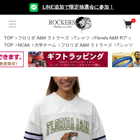
LINE追加で限定抽選会に参加！
0
TOP
フロリダ A&M ラトラーズ
Tシャツ
Florida A&M Rアッ
TOP
NCAA
大学チーム
フロリダ A&M ラトラーズ
Tシャツ