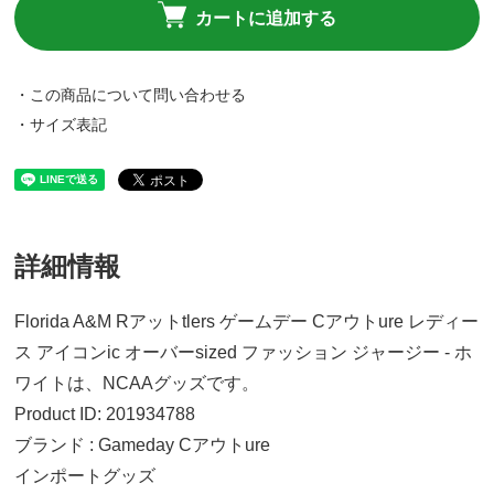
カートに追加する
・この商品について問い合わせる
・サイズ表記
詳細情報
Florida A&M Rアットtlers ゲームデー Cアウトure レディー
ス アイコンic オーバーsized ファッション ジャージー - ホ
ワイトは、NCAAグッズです。
Product ID: 201934788
ブランド : Gameday Cアウトure
インポートグッズ