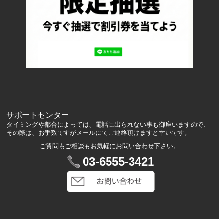
プライバシーポリシー
ロッカーズについて
よくあるご質問
サイズ表記
お客様の声
メルマガ登録・解除
サポートセンター
タイミングや都合によっては、電話に出られない事も御座いますので、
その際は、お手数ですがメールにてご連絡頂けますと幸いです。
ご質問もご相談もお気軽にお問い合わせ下さい。
マイアカウント
03-6555-3421
VIP会員登録
ログイン
カートを見る