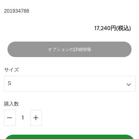
201934788
17,240円(税込)
オプションの詳細情報
サイズ
購入数