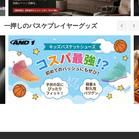
一押しのバスケプレイヤーグッズ