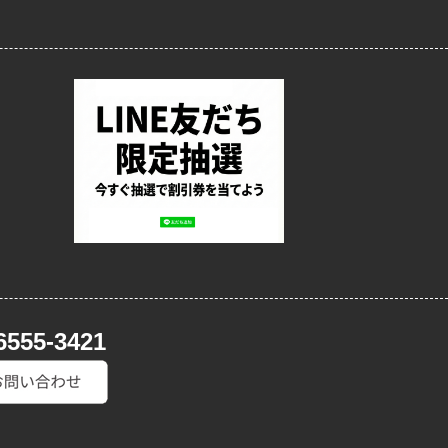
6555-3421