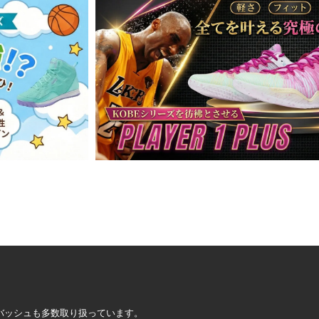
定バッシュも多数取り扱っています。