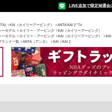
LINE追加で限定抽選会
TA)
KAI（カイリーアービング）
ANTA KAI 2 "Tri
ャーモデル
カイリー・アービング
KAI（カイリーアービング）
ャーモデル
カイリー・アービング
KAI（カイリーアービング）
KAI
ブランド一覧
ANTA（アンタ）
KAI
KAI 2