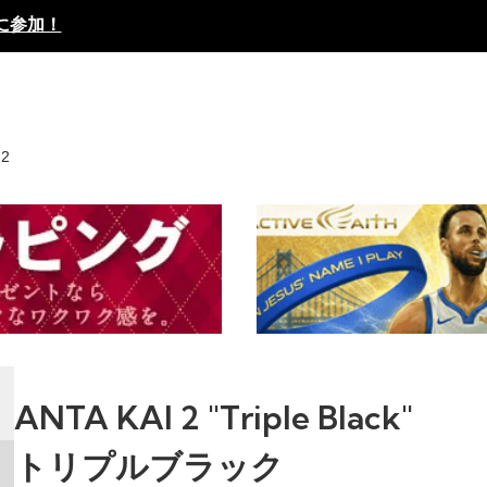
に参加！
 2
ANTA KAI 2 "Triple Black"
トリプルブラック