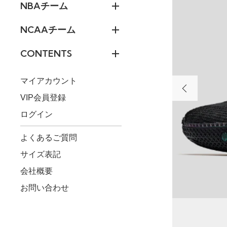
NBAチーム
NCAAチーム
CONTENTS
マイアカウント
VIP会員登録
ログイン
よくあるご質問
サイズ表記
会社概要
お問い合わせ