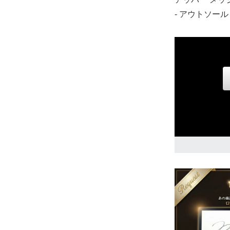
- アウトソール
25.5cm
31,900円(税込
26.0cm
31,900円(税込
26.5cm
31,900円(税込
27.0cm
31,900円(税込