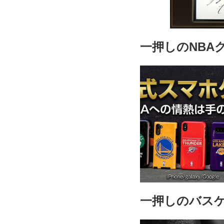
27.5cm
31,900円(税込
一押しのNBA
28.0cm
31,900円(税込
29.0cm
31,900円(税込
29.5cm
31,900円(税込
一押しのバス