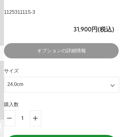
112531111S-3
31,900円(税込)
オプションの詳細情報
サイズ
購入数